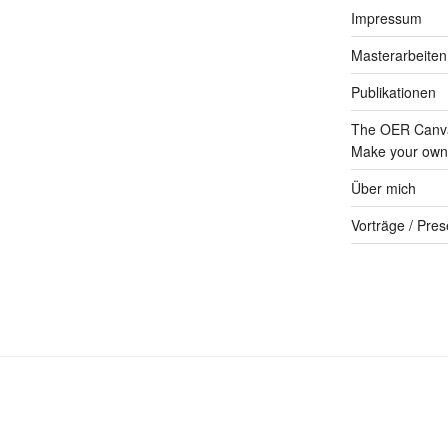
Impressum
Masterarbeiten
Publikationen
The OER Canva
Make your own 
Über mich
Vorträge / Pres