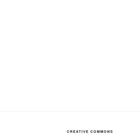
CREATIVE COMMONS