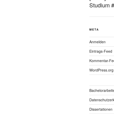
Studium 
META
Anmelden
Eintrags-Feed
Kommentar-Fe
WordPress.org
Bachelorarbeit
Datenschutzerk
Dissertationen