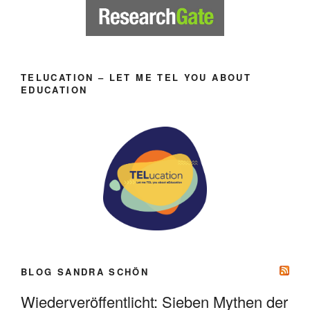
TELUCATION – LET ME TEL YOU ABOUT
EDUCATION
BLOG SANDRA SCHÖN
Wiederveröffentlicht: Sieben Mythen der