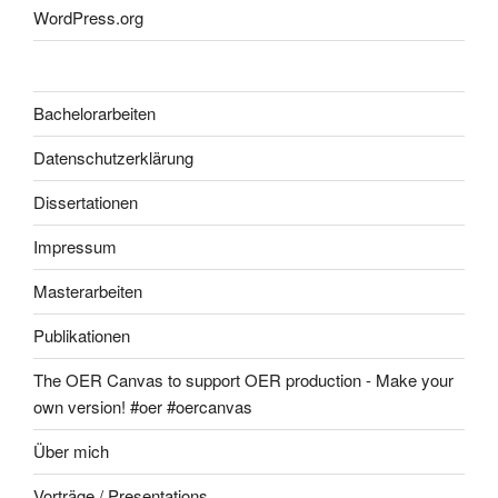
WordPress.org
Bachelorarbeiten
Datenschutzerklärung
Dissertationen
Impressum
Masterarbeiten
Publikationen
The OER Canvas to support OER production - Make your
own version! #oer #oercanvas
Über mich
Vorträge / Presentations