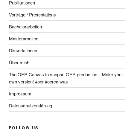
Publikationen
Vorträge / Presentations
Bachelorarbeiten
Masterarbeiten
Dissertationen
Über mich
The OER Canvas to support OER production – Make your
own version! #oer #oercanvas
Impressum
Datenschutzerklärung
FOLLOW US