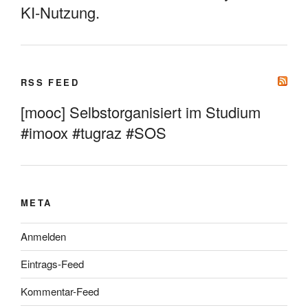
KI-Nutzung.
RSS FEED
[mooc] Selbstorganisiert im Studium
#imoox #tugraz #SOS
META
Anmelden
Eintrags-Feed
Kommentar-Feed