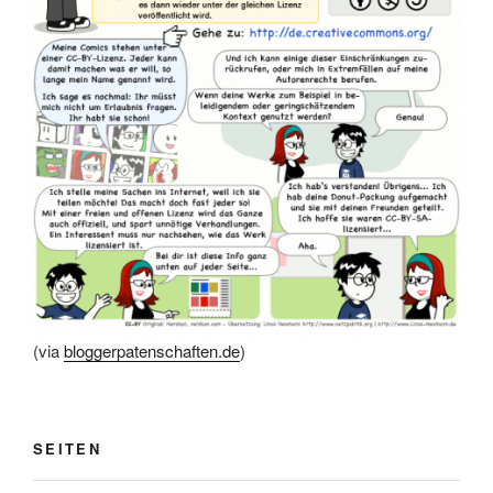
(via
bloggerpatenschaften.de
)
SEITEN