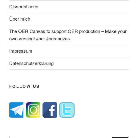
Dissertationen
Über mich
The OER Canvas to support OER production – Make your
own version! #oer #oercanvas
Impressum
Datenschutzerklärung
FOLLOW US