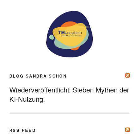
BLOG SANDRA SCHÖN
Wiederveröffentlicht: Sieben Mythen der
KI-Nutzung.
RSS FEED