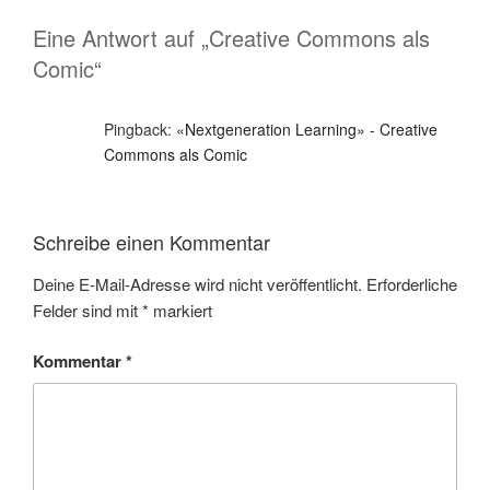
Eine Antwort auf „Creative Commons als
Comic“
Pingback:
«Nextgeneration Learning» - Creative
Commons als Comic
Schreibe einen Kommentar
Deine E-Mail-Adresse wird nicht veröffentlicht.
Erforderliche
Felder sind mit
*
markiert
Kommentar
*