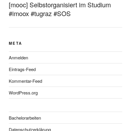
[mooc] Selbstorganisiert im Studium
#imoox #tugraz #SOS
META
Anmelden
Eintrags-Feed
Kommentar-Feed
WordPress.org
Bachelorarbeiten
Datenschutzerklärung