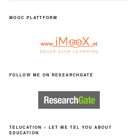
MOOC PLATTFORM
FOLLOW ME ON RESEARCHGATE
TELUCATION – LET ME TEL YOU ABOUT
EDUCATION