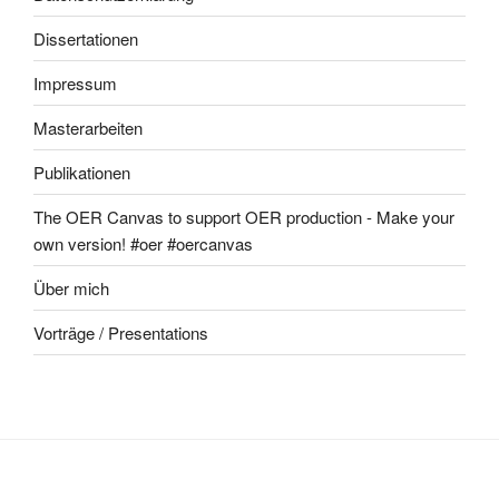
Dissertationen
Impressum
Masterarbeiten
Publikationen
The OER Canvas to support OER production - Make your
own version! #oer #oercanvas
Über mich
Vorträge / Presentations