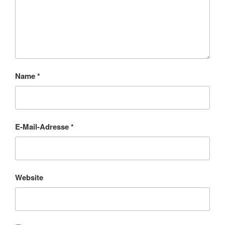
Name
*
E-Mail-Adresse
*
Website