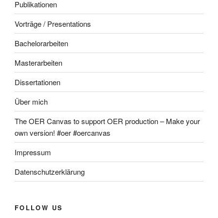
Publikationen
Vorträge / Presentations
Bachelorarbeiten
Masterarbeiten
Dissertationen
Über mich
The OER Canvas to support OER production – Make your
own version! #oer #oercanvas
Impressum
Datenschutzerklärung
FOLLOW US