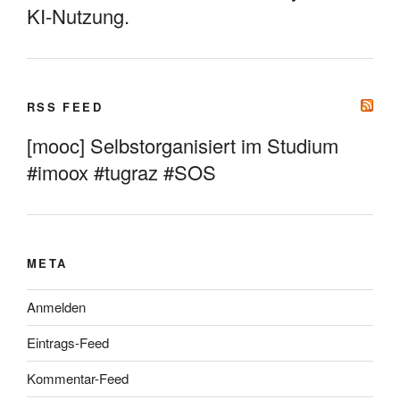
KI-Nutzung.
RSS FEED
[mooc] Selbstorganisiert im Studium
#imoox #tugraz #SOS
META
Anmelden
Eintrags-Feed
Kommentar-Feed