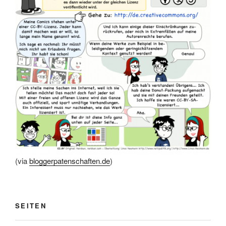
(via
bloggerpatenschaften.de
)
SEITEN