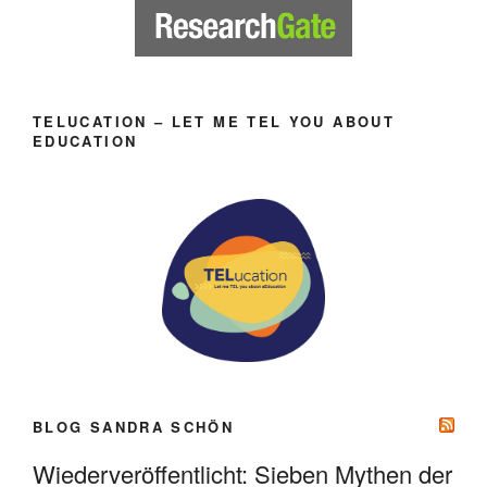
TELUCATION – LET ME TEL YOU ABOUT
EDUCATION
BLOG SANDRA SCHÖN
Wiederveröffentlicht: Sieben Mythen der