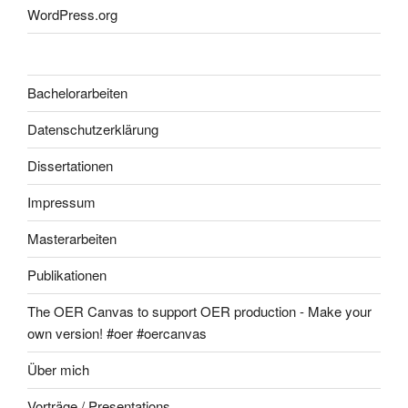
WordPress.org
Bachelorarbeiten
Datenschutzerklärung
Dissertationen
Impressum
Masterarbeiten
Publikationen
The OER Canvas to support OER production - Make your
own version! #oer #oercanvas
Über mich
Vorträge / Presentations