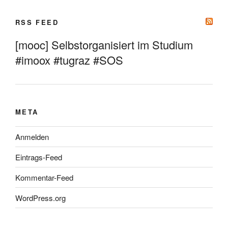
RSS FEED
[mooc] Selbstorganisiert im Studium
#imoox #tugraz #SOS
META
Anmelden
Eintrags-Feed
Kommentar-Feed
WordPress.org