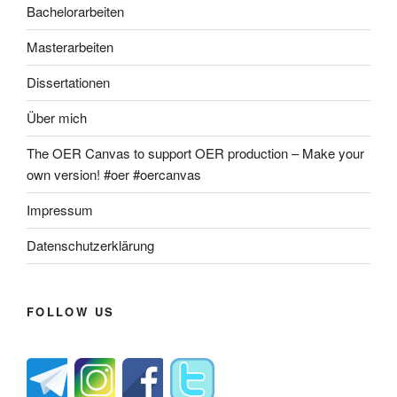
Bachelorarbeiten
Masterarbeiten
Dissertationen
Über mich
The OER Canvas to support OER production – Make your
own version! #oer #oercanvas
Impressum
Datenschutzerklärung
FOLLOW US