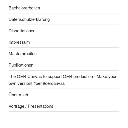
Bachelorarbeiten
Datenschutzerklärung
Dissertationen
Impressum
Masterarbeiten
Publikationen
The OER Canvas to support OER production - Make your
own version! #oer #oercanvas
Über mich
Vorträge / Presentations