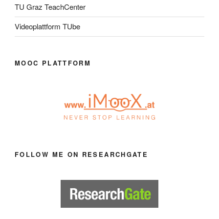
TU Graz TeachCenter
Videoplattform TUbe
MOOC PLATTFORM
FOLLOW ME ON RESEARCHGATE