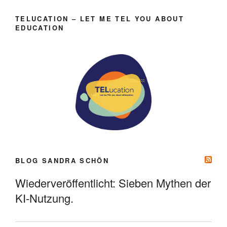
TELUCATION – LET ME TEL YOU ABOUT
EDUCATION
BLOG SANDRA SCHÖN
Wiederveröffentlicht: Sieben Mythen der
KI-Nutzung.