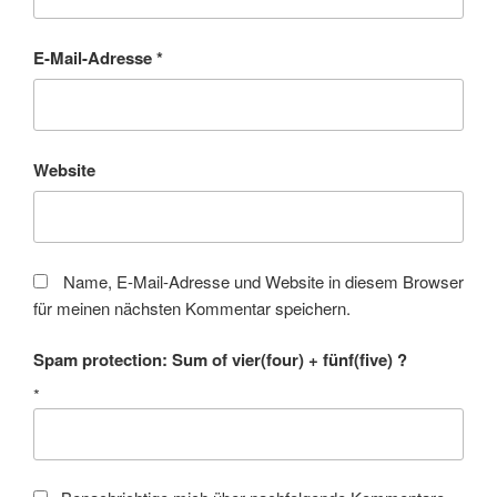
E-Mail-Adresse
*
Website
Name, E-Mail-Adresse und Website in diesem Browser
für meinen nächsten Kommentar speichern.
Spam protection: Sum of vier(four) + fünf(five) ?
*