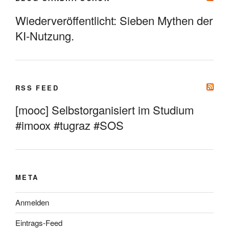
Wiederveröffentlicht: Sieben Mythen der
KI-Nutzung.
RSS FEED
[mooc] Selbstorganisiert im Studium
#imoox #tugraz #SOS
META
Anmelden
Eintrags-Feed