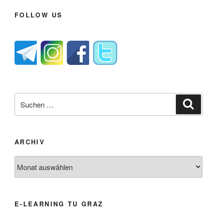
FOLLOW US
Suche
Suche
nach:
ARCHIV
Archiv
E-LEARNING TU GRAZ