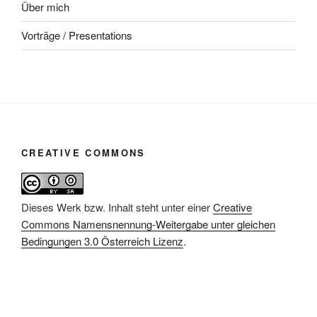
Über mich
Vorträge / Presentations
CREATIVE COMMONS
Dieses Werk bzw. Inhalt steht unter einer
Creative
Commons Namensnennung-Weitergabe unter gleichen
Bedingungen 3.0 Österreich Lizenz
.