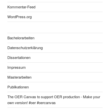
Kommentar-Feed
WordPress.org
Bachelorarbeiten
Datenschutzerklärung
Dissertationen
Impressum
Masterarbeiten
Publikationen
The OER Canvas to support OER production - Make your
own version! #oer #oercanvas