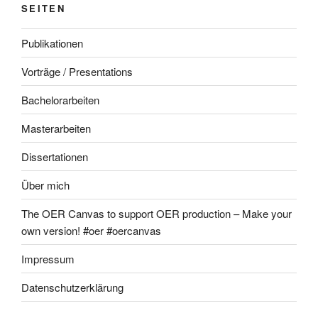
SEITEN
Publikationen
Vorträge / Presentations
Bachelorarbeiten
Masterarbeiten
Dissertationen
Über mich
The OER Canvas to support OER production – Make your
own version! #oer #oercanvas
Impressum
Datenschutzerklärung