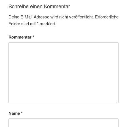
Schreibe einen Kommentar
Deine E-Mail-Adresse wird nicht veröffentlicht.
Erforderliche
Felder sind mit
*
markiert
Kommentar
*
Name
*