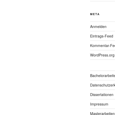
META
Anmelden
Eintrags-Feed
Kommentar-Fe
WordPress.org
Bachelorarbeit
Datenschutzerk
Dissertationen
Impressum
Masterarbeiten