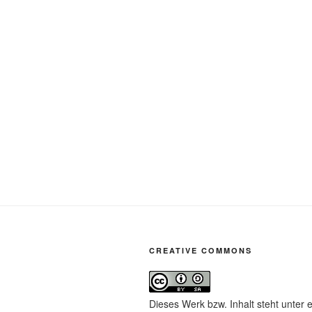
CREATIVE COMMONS
Dieses Werk bzw. Inhalt steht unter 