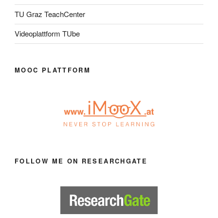
TU Graz TeachCenter
Videoplattform TUbe
MOOC PLATTFORM
FOLLOW ME ON RESEARCHGATE