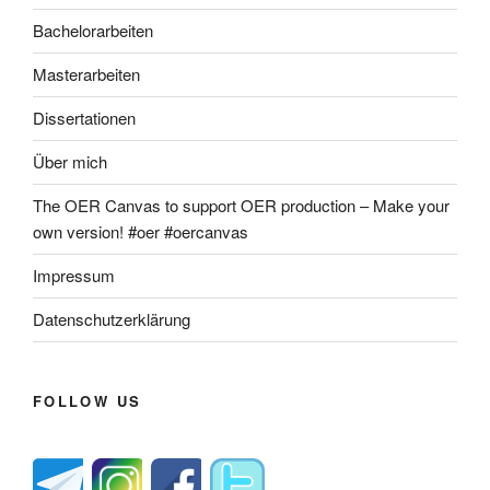
Bachelorarbeiten
Masterarbeiten
Dissertationen
Über mich
The OER Canvas to support OER production – Make your
own version! #oer #oercanvas
Impressum
Datenschutzerklärung
FOLLOW US