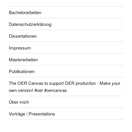
Bachelorarbeiten
Datenschutzerklärung
Dissertationen
Impressum
Masterarbeiten
Publikationen
The OER Canvas to support OER production - Make your
own version! #oer #oercanvas
Über mich
Vorträge / Presentations