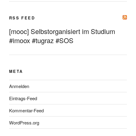
RSS FEED
[mooc] Selbstorganisiert im Studium
#imoox #tugraz #SOS
META
Anmelden
Eintrags-Feed
Kommentar-Feed
WordPress.org