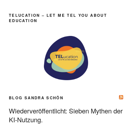
TELUCATION – LET ME TEL YOU ABOUT
EDUCATION
BLOG SANDRA SCHÖN
Wiederveröffentlicht: Sieben Mythen der
KI-Nutzung.