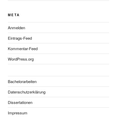
META
Anmelden
Eintrags-Feed
Kommentar-Feed
WordPress.org
Bachelorarbeiten
Datenschutzerklärung
Dissertationen
Impressum