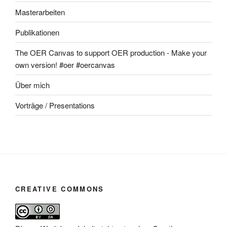
Masterarbeiten
Publikationen
The OER Canvas to support OER production - Make your
own version! #oer #oercanvas
Über mich
Vorträge / Presentations
CREATIVE COMMONS