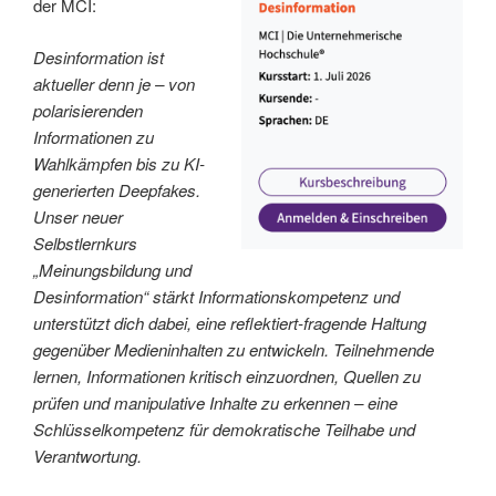
der MCI:
Desinformation ist
aktueller denn je – von
polarisierenden
Informationen zu
Wahlkämpfen bis zu KI-
generierten Deepfakes.
Unser neuer
Selbstlernkurs
„Meinungsbildung und
Desinformation“ stärkt Informationskompetenz und
unterstützt dich dabei, eine reflektiert-fragende Haltung
gegenüber Medieninhalten zu entwickeln. Teilnehmende
lernen, Informationen kritisch einzuordnen, Quellen zu
prüfen und manipulative Inhalte zu erkennen – eine
Schlüsselkompetenz für demokratische Teilhabe und
Verantwortung.