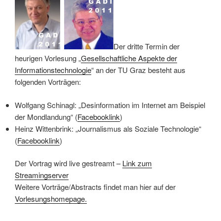
Der dritte Termin der
heurigen Vorlesung „
Gesellschaftliche Aspekte der
Informationstechnologie
“ an der TU Graz besteht aus
folgenden Vorträgen:
Wolfgang Schinagl: „Desinformation im Internet am Beispiel
der Mondlandung“ (
Facebooklink
)
Heinz Wittenbrink: „Journalismus als Soziale Technologie“
(
Facebooklink
)
Der Vortrag wird live gestreamt –
Link zum
Streamingserver
Weitere Vorträge/Abstracts findet man hier auf der
Vorlesungshomepage.