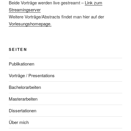
Beide Vorträge werden live gestreamt –
Link zum
Streamingserver
Weitere Vorträge/Abstracts findet man hier auf der
Vorlesungshomepage.
SEITEN
Publikationen
Vorträge / Presentations
Bachelorarbeiten
Masterarbeiten
Dissertationen
Über mich