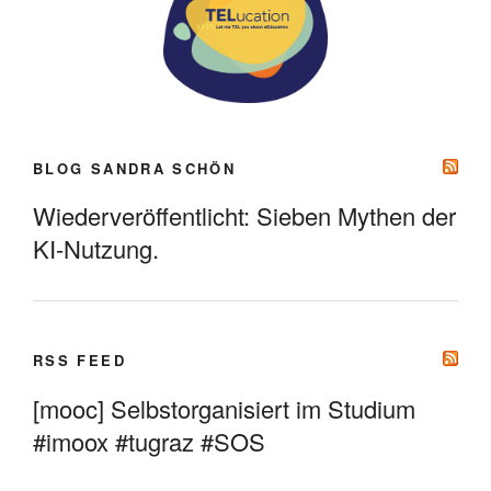
BLOG SANDRA SCHÖN
Wiederveröffentlicht: Sieben Mythen der
KI-Nutzung.
RSS FEED
[mooc] Selbstorganisiert im Studium
#imoox #tugraz #SOS