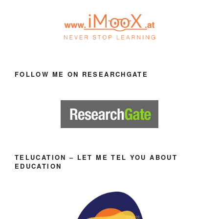
FOLLOW ME ON RESEARCHGATE
TELUCATION – LET ME TEL YOU ABOUT
EDUCATION