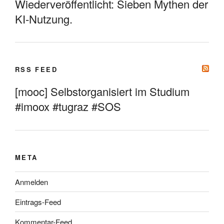
Wiederveröffentlicht: Sieben Mythen der
KI-Nutzung.
RSS FEED
[mooc] Selbstorganisiert im Studium
#imoox #tugraz #SOS
META
Anmelden
Eintrags-Feed
Kommentar-Feed