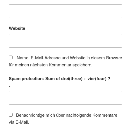
Website
Name, E-Mail-Adresse und Website in diesem Browser
für meinen nächsten Kommentar speichern.
Spam protection: Sum of drei(three) + vier(four) ?
*
Benachrichtige mich über nachfolgende Kommentare
via E-Mail.