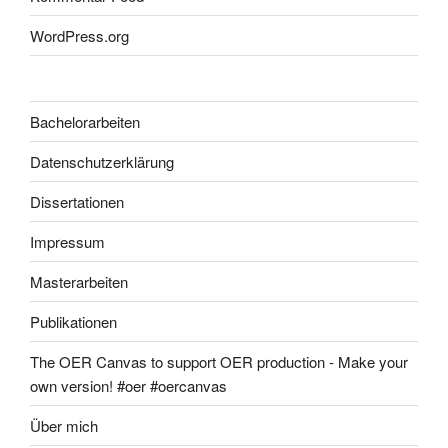
WordPress.org
Bachelorarbeiten
Datenschutzerklärung
Dissertationen
Impressum
Masterarbeiten
Publikationen
The OER Canvas to support OER production - Make your
own version! #oer #oercanvas
Über mich