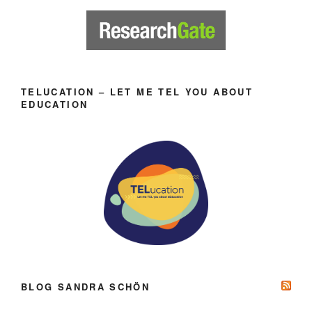
TELUCATION – LET ME TEL YOU ABOUT
EDUCATION
BLOG SANDRA SCHÖN