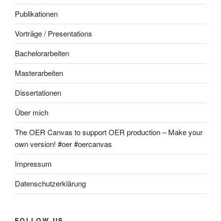
Publikationen
Vorträge / Presentations
Bachelorarbeiten
Masterarbeiten
Dissertationen
Über mich
The OER Canvas to support OER production – Make your
own version! #oer #oercanvas
Impressum
Datenschutzerklärung
FOLLOW US