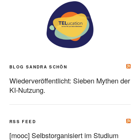
BLOG SANDRA SCHÖN
Wiederveröffentlicht: Sieben Mythen der
KI-Nutzung.
RSS FEED
[mooc] Selbstorganisiert im Studium