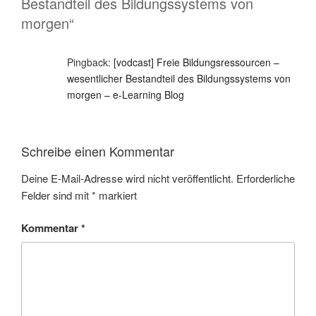
Bestandteil des Bildungssystems von
morgen“
Pingback:
[vodcast] Freie Bildungsressourcen –
wesentlicher Bestandteil des Bildungssystems von
morgen – e-Learning Blog
Schreibe einen Kommentar
Deine E-Mail-Adresse wird nicht veröffentlicht.
Erforderliche
Felder sind mit
*
markiert
Kommentar
*