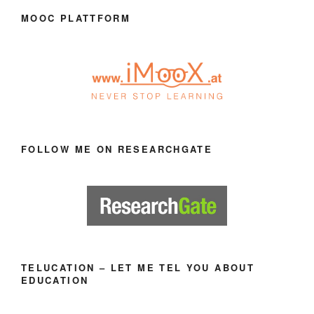
MOOC PLATTFORM
FOLLOW ME ON RESEARCHGATE
TELUCATION – LET ME TEL YOU ABOUT
EDUCATION