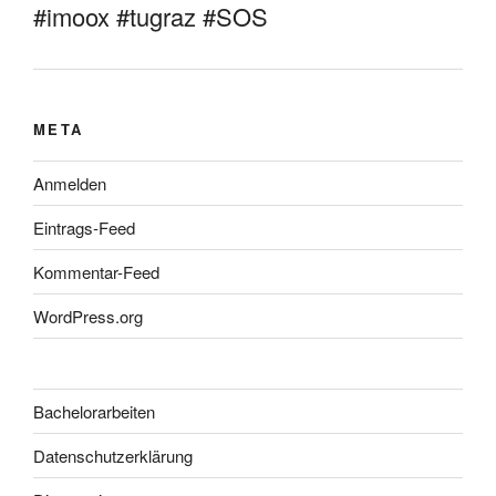
#imoox #tugraz #SOS
META
Anmelden
Eintrags-Feed
Kommentar-Feed
WordPress.org
Bachelorarbeiten
Datenschutzerklärung