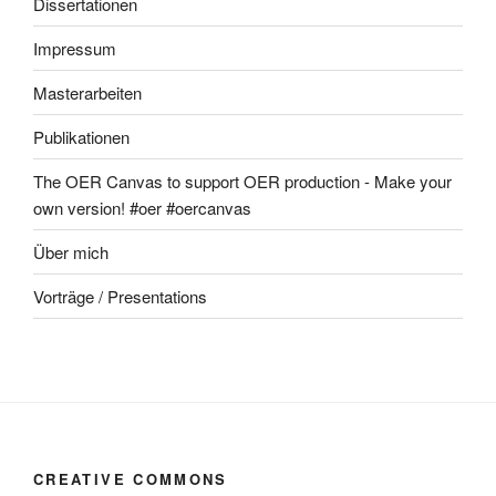
Dissertationen
Impressum
Masterarbeiten
Publikationen
The OER Canvas to support OER production - Make your
own version! #oer #oercanvas
Über mich
Vorträge / Presentations
CREATIVE COMMONS