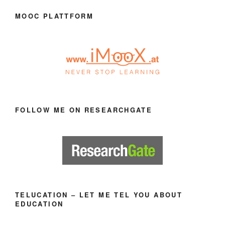
MOOC PLATTFORM
FOLLOW ME ON RESEARCHGATE
TELUCATION – LET ME TEL YOU ABOUT
EDUCATION