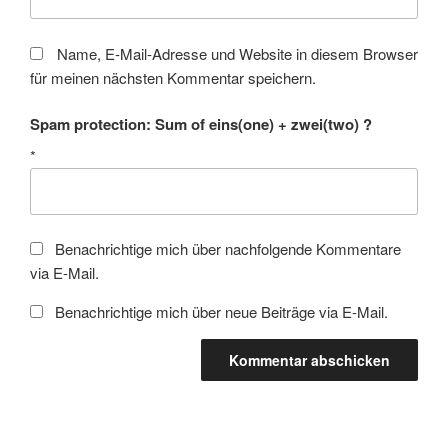
Name, E-Mail-Adresse und Website in diesem Browser
für meinen nächsten Kommentar speichern.
Spam protection: Sum of eins(one) + zwei(two) ?
*
Benachrichtige mich über nachfolgende Kommentare
via E-Mail.
Benachrichtige mich über neue Beiträge via E-Mail.