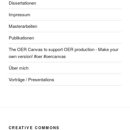
Dissertationen
Impressum
Masterarbeiten
Publikationen
The OER Canvas to support OER production - Make your
own version! #oer #oercanvas
Über mich
Vorträge / Presentations
CREATIVE COMMONS