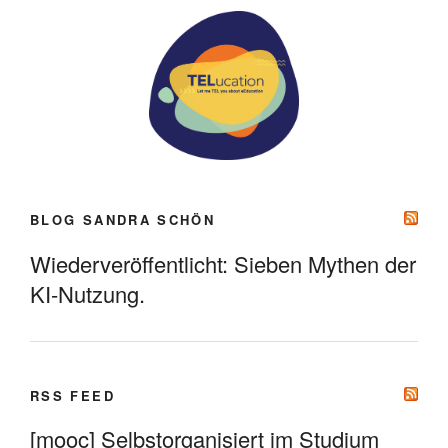
BLOG SANDRA SCHÖN
Wiederveröffentlicht: Sieben Mythen der
KI-Nutzung.
RSS FEED
[mooc] Selbstorganisiert im Studium