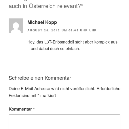
auch in Österreich relevant?“
Michael Kopp
AUGUST 28, 2012 UM 08:08 UHR UHR
Hey, das L3T-Erlösmodell sieht aber komplex aus
.. und dabei doch so einfach.
Schreibe einen Kommentar
Deine E-Mail-Adresse wird nicht veröffentlicht.
Erforderliche
Felder sind mit
*
markiert
Kommentar
*