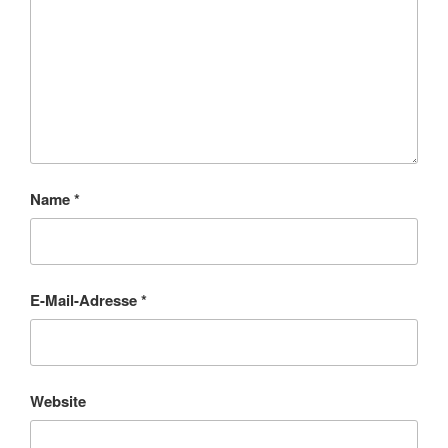
Name
*
E-Mail-Adresse
*
Website