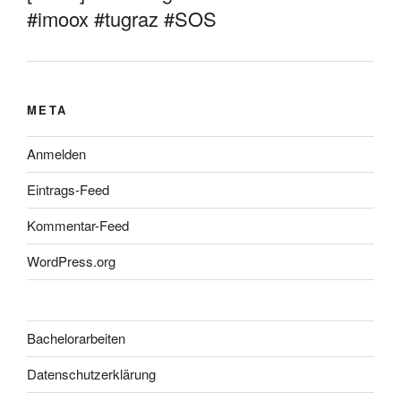
#imoox #tugraz #SOS
META
Anmelden
Eintrags-Feed
Kommentar-Feed
WordPress.org
Bachelorarbeiten
Datenschutzerklärung