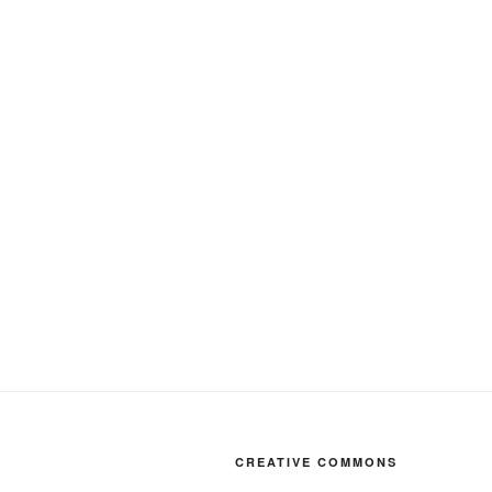
CREATIVE COMMONS