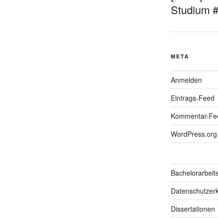
Studium 
META
Anmelden
Eintrags-Feed
Kommentar-Fe
WordPress.org
Bachelorarbeit
Datenschutzerk
Dissertationen