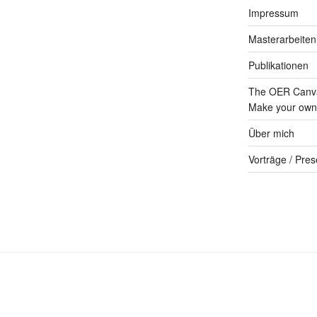
Impressum
Masterarbeiten
Publikationen
The OER Canva
Make your own 
Über mich
Vorträge / Pres