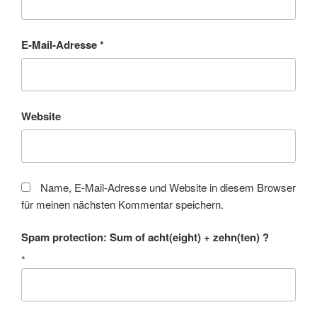
E-Mail-Adresse
*
Website
Name, E-Mail-Adresse und Website in diesem Browser
für meinen nächsten Kommentar speichern.
Spam protection: Sum of acht(eight) + zehn(ten) ?
*