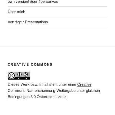
own version! #oer #oercanvas
Über mich
Vorträge / Presentations
CREATIVE COMMONS
Dieses Werk bzw. Inhalt steht unter einer
Creative
Commons Namensnennung-Weitergabe unter gleichen
Bedingungen 3.0 Österreich Lizenz
.