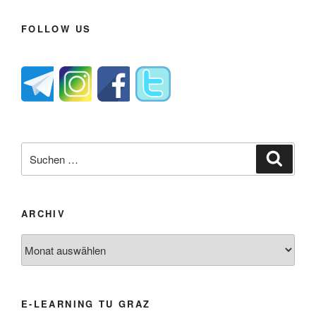
FOLLOW US
Suche
Suche
nach:
ARCHIV
Archiv
E-LEARNING TU GRAZ