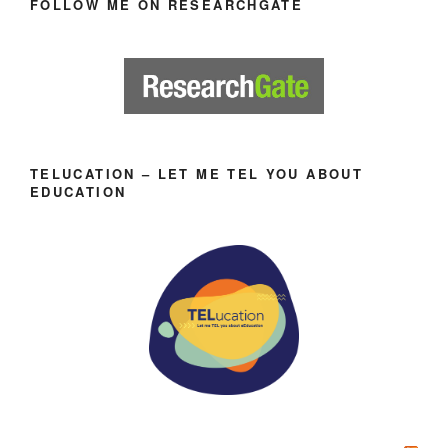
FOLLOW ME ON RESEARCHGATE
TELUCATION – LET ME TEL YOU ABOUT
EDUCATION