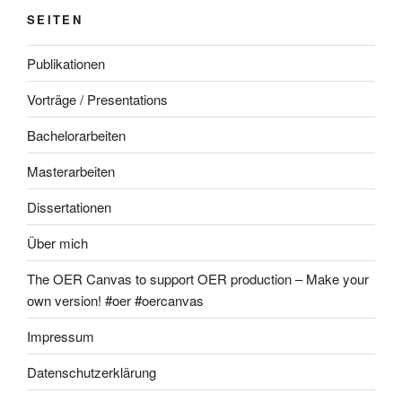
SEITEN
Publikationen
Vorträge / Presentations
Bachelorarbeiten
Masterarbeiten
Dissertationen
Über mich
The OER Canvas to support OER production – Make your
own version! #oer #oercanvas
Impressum
Datenschutzerklärung