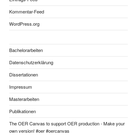
Kommentar-Feed
WordPress.org
Bachelorarbeiten
Datenschutzerklärung
Dissertationen
Impressum
Masterarbeiten
Publikationen
The OER Canvas to support OER production - Make your
own version! #oer #oercanvas