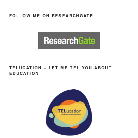
FOLLOW ME ON RESEARCHGATE
TELUCATION – LET ME TEL YOU ABOUT
EDUCATION