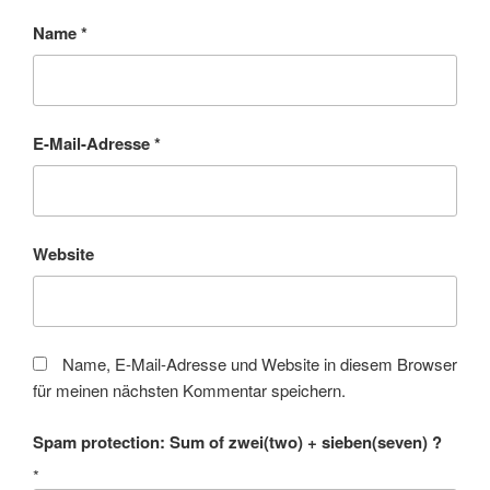
Name
*
E-Mail-Adresse
*
Website
Name, E-Mail-Adresse und Website in diesem Browser
für meinen nächsten Kommentar speichern.
Spam protection: Sum of zwei(two) + sieben(seven) ?
*