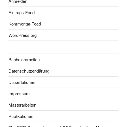
Anmelden
Eintrags-Feed
Kommentar-Feed
WordPress.org
Bachelorarbeiten
Datenschutzerklärung
Dissertationen
Impressum
Masterarbeiten
Publikationen