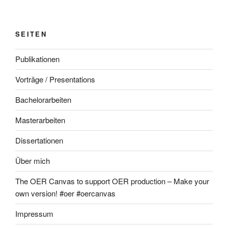
SEITEN
Publikationen
Vorträge / Presentations
Bachelorarbeiten
Masterarbeiten
Dissertationen
Über mich
The OER Canvas to support OER production – Make your
own version! #oer #oercanvas
Impressum