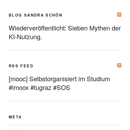
BLOG SANDRA SCHÖN
Wiederveröffentlicht: Sieben Mythen der
KI-Nutzung.
RSS FEED
[mooc] Selbstorganisiert im Studium
#imoox #tugraz #SOS
META