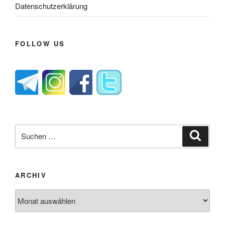
Datenschutzerklärung
FOLLOW US
Suche
Suche
nach:
ARCHIV
Archiv