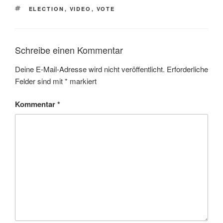
SCHLAGWÖRTER
ELECTION
,
VIDEO
,
VOTE
Schreibe einen Kommentar
Deine E-Mail-Adresse wird nicht veröffentlicht.
Erforderliche
Felder sind mit
*
markiert
Kommentar
*