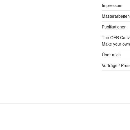
Impressum
Masterarbeiten
Publikationen
The OER Canva
Make your own 
Über mich
Vorträge / Pres