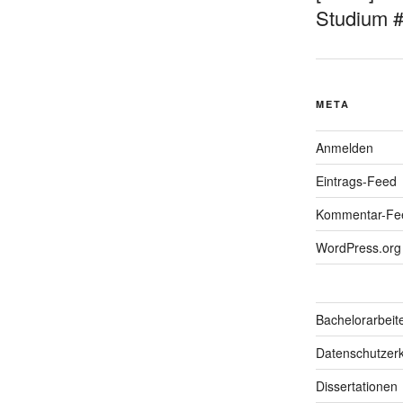
Studium 
META
Anmelden
Eintrags-Feed
Kommentar-Fe
WordPress.org
Bachelorarbeit
Datenschutzerk
Dissertationen