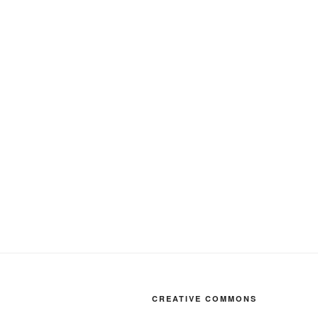
CREATIVE COMMONS