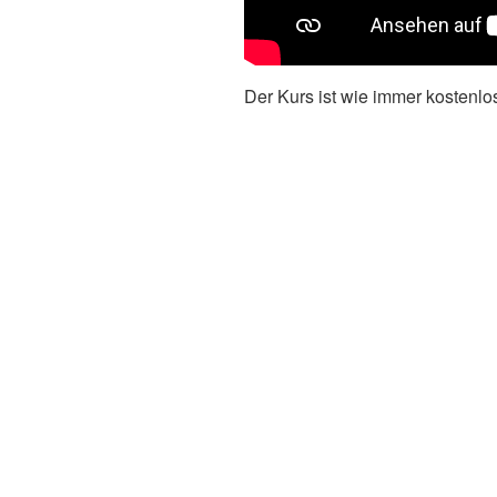
Der Kurs ist wie immer kostenlos