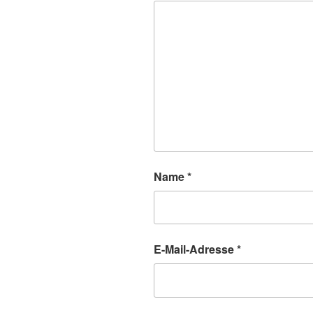
Name
*
E-Mail-Adresse
*