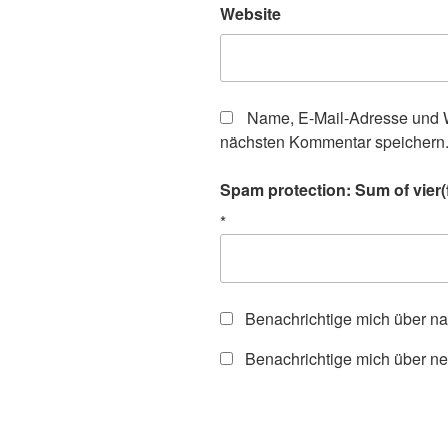
Website
Name, E-Mail-Adresse und W
nächsten Kommentar speichern
Spam protection: Sum of vier(f
*
Benachrichtige mich über n
Benachrichtige mich über ne