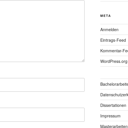
META
Anmelden
Eintrags-Feed
Kommentar-Fe
WordPress.org
Bachelorarbeit
Datenschutzerk
Dissertationen
Impressum
Masterarbeiten