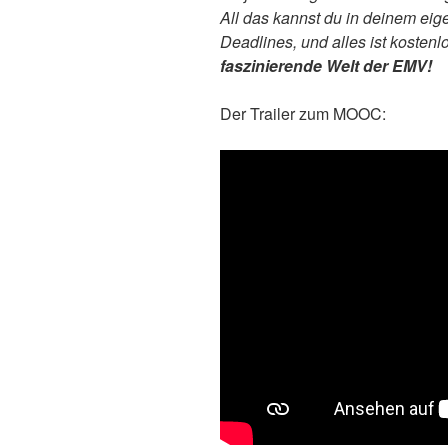
All das kannst du in deinem eig
Deadlines, und alles ist kostenl
faszinierende Welt der EMV!
Der Trailer zum MOOC: