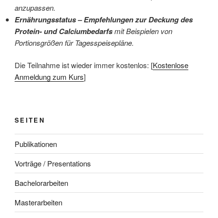
anzupassen.
Ernährungsstatus – Empfehlungen zur Deckung des
Protein- und Calciumbedarfs
mit Beispielen von
Portionsgrößen für Tagesspeisepläne.
Die Teilnahme ist wieder immer kostenlos: [
Kostenlose
Anmeldung zum Kurs
]
SEITEN
Publikationen
Vorträge / Presentations
Bachelorarbeiten
Masterarbeiten