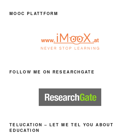
MOOC PLATTFORM
FOLLOW ME ON RESEARCHGATE
TELUCATION – LET ME TEL YOU ABOUT
EDUCATION