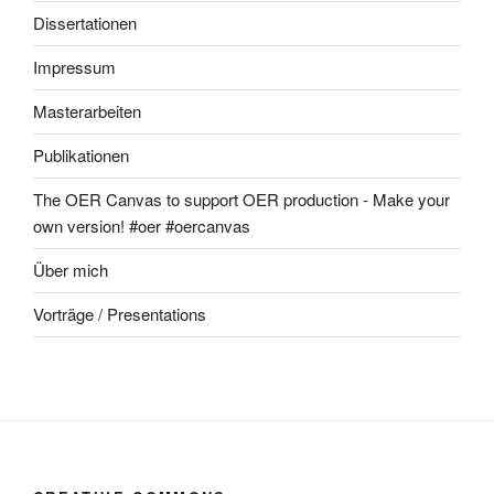
Dissertationen
Impressum
Masterarbeiten
Publikationen
The OER Canvas to support OER production - Make your
own version! #oer #oercanvas
Über mich
Vorträge / Presentations