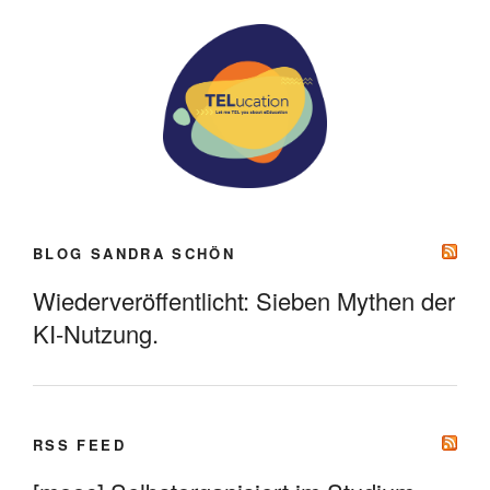
BLOG SANDRA SCHÖN
Wiederveröffentlicht: Sieben Mythen der
KI-Nutzung.
RSS FEED