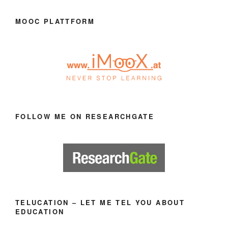
MOOC PLATTFORM
FOLLOW ME ON RESEARCHGATE
TELUCATION – LET ME TEL YOU ABOUT
EDUCATION