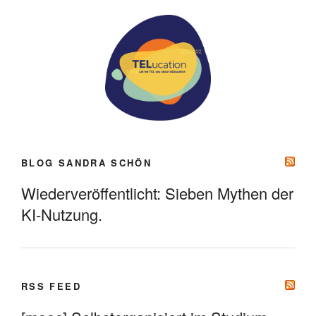
BLOG SANDRA SCHÖN
Wiederveröffentlicht: Sieben Mythen der
KI-Nutzung.
RSS FEED