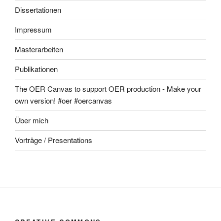
Dissertationen
Impressum
Masterarbeiten
Publikationen
The OER Canvas to support OER production - Make your
own version! #oer #oercanvas
Über mich
Vorträge / Presentations