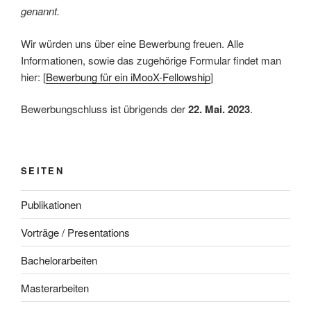
genannt.
Wir würden uns über eine Bewerbung freuen. Alle
Informationen, sowie das zugehörige Formular findet man
hier: [
Bewerbung für ein iMooX-Fellowship
]
Bewerbungschluss ist übrigends der
22. Mai. 2023
.
SEITEN
Publikationen
Vorträge / Presentations
Bachelorarbeiten
Masterarbeiten