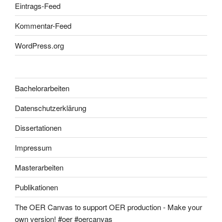
Eintrags-Feed
Kommentar-Feed
WordPress.org
Bachelorarbeiten
Datenschutzerklärung
Dissertationen
Impressum
Masterarbeiten
Publikationen
The OER Canvas to support OER production - Make your
own version! #oer #oercanvas