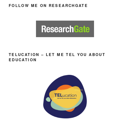
FOLLOW ME ON RESEARCHGATE
TELUCATION – LET ME TEL YOU ABOUT
EDUCATION