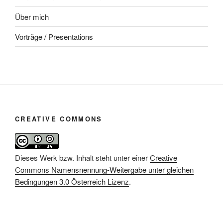
Über mich
Vorträge / Presentations
CREATIVE COMMONS
Dieses Werk bzw. Inhalt steht unter einer
Creative
Commons Namensnennung-Weitergabe unter gleichen
Bedingungen 3.0 Österreich Lizenz
.