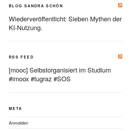
BLOG SANDRA SCHÖN
Wiederveröffentlicht: Sieben Mythen der
KI-Nutzung.
RSS FEED
[mooc] Selbstorganisiert im Studium
#imoox #tugraz #SOS
META
Anmelden