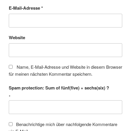
E-Mail-Adresse
*
Website
Name, E-Mail-Adresse und Website in diesem Browser
für meinen nächsten Kommentar speichern.
Spam protection: Sum of fünf(five) + sechs(six) ?
*
Benachrichtige mich über nachfolgende Kommentare