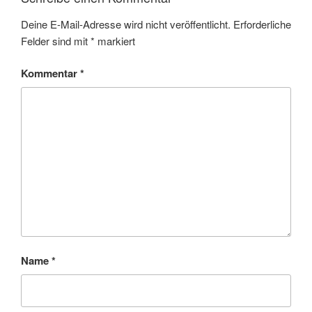
Deine E-Mail-Adresse wird nicht veröffentlicht.
Erforderliche
Felder sind mit
*
markiert
Kommentar
*
Name
*