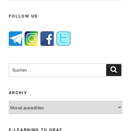
FOLLOW US
Suche
Suche
nach:
ARCHIV
Archiv
E-LEARNING TU GRAZ