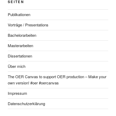
SEITEN
Publikationen
Vorträge / Presentations
Bachelorarbeiten
Masterarbeiten
Dissertationen
Über mich
The OER Canvas to support OER production – Make your
own version! #oer #oercanvas
Impressum
Datenschutzerklärung