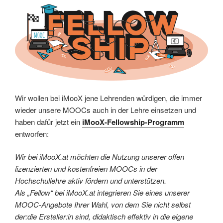
Wir wollen bei iMooX jene Lehrenden würdigen, die immer
wieder unsere MOOCs auch in der Lehre einsetzen und
haben dafür jetzt ein
iMooX-Fellowship-Programm
entworfen:
Wir bei iMooX.at möchten die Nutzung unserer offen
lizenzierten und kostenfreien MOOCs in der
Hochschullehre aktiv fördern und unterstützen.
Als „Fellow“ bei iMooX.at integrieren Sie eines unserer
MOOC-Angebote Ihrer Wahl, von dem Sie nicht selbst
der:die Ersteller:in sind, didaktisch effektiv in die eigene