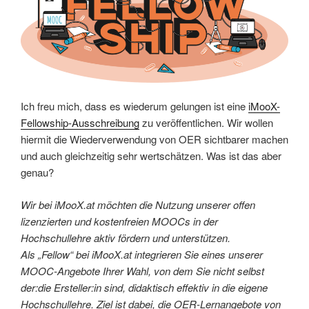
Ich freu mich, dass es wiederum gelungen ist eine
iMooX-
Fellowship-Ausschreibung
zu veröffentlichen. Wir wollen
hiermit die Wiederverwendung von OER sichtbarer machen
und auch gleichzeitig sehr wertschätzen. Was ist das aber
genau?
Wir bei iMooX.at möchten die Nutzung unserer offen
lizenzierten und kostenfreien MOOCs in der
Hochschullehre aktiv fördern und unterstützen.
Als „Fellow“ bei iMooX.at integrieren Sie eines unserer
MOOC-Angebote Ihrer Wahl, von dem Sie nicht selbst
der:die Ersteller:in sind, didaktisch effektiv in die eigene
Hochschullehre. Ziel ist dabei, die OER-Lernangebote von