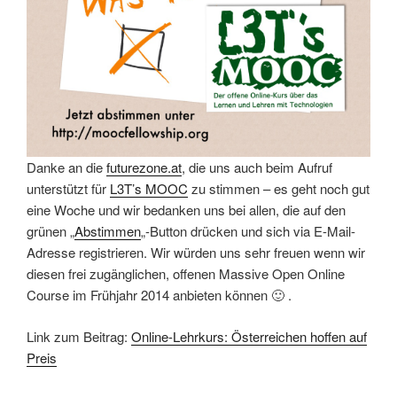
Danke an die
futurezone.at
, die uns auch beim Aufruf
unterstützt für
L3T’s MOOC
zu stimmen – es geht noch gut
eine Woche und wir bedanken uns bei allen, die auf den
grünen „
Abstimmen
„-Button drücken und sich via E-Mail-
Adresse registrieren. Wir würden uns sehr freuen wenn wir
diesen frei zugänglichen, offenen Massive Open Online
Course im Frühjahr 2014 anbieten können 🙂 .
Link zum Beitrag:
Online-Lehrkurs: Österreichen hoffen auf
Preis