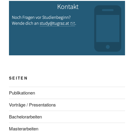
SEITEN
Publikationen
Vorträge / Presentations
Bachelorarbeiten
Masterarbeiten