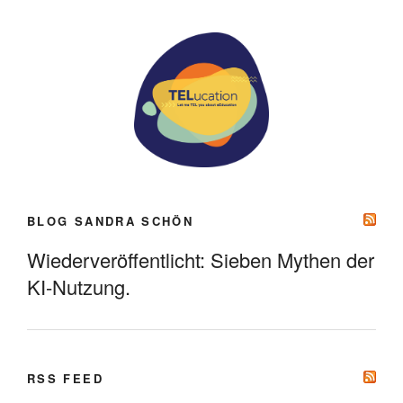
BLOG SANDRA SCHÖN
Wiederveröffentlicht: Sieben Mythen der
KI-Nutzung.
RSS FEED