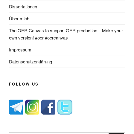
Dissertationen
Über mich
The OER Canvas to support OER production – Make your
own version! #oer #oercanvas
Impressum
Datenschutzerklärung
FOLLOW US