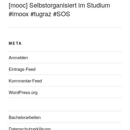
[mooc] Selbstorganisiert im Studium
#imoox #tugraz #SOS
META
Anmelden
Eintrags-Feed
Kommentar-Feed
WordPress.org
Bachelorarbeiten
Datenschutzerklärung