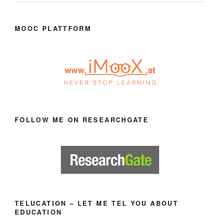
MOOC PLATTFORM
FOLLOW ME ON RESEARCHGATE
TELUCATION – LET ME TEL YOU ABOUT
EDUCATION