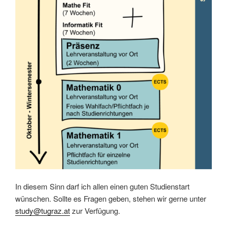
In diesem Sinn darf ich allen einen guten Studienstart
wünschen. Sollte es Fragen geben, stehen wir gerne unter
study@tugraz.at
zur Verfügung.