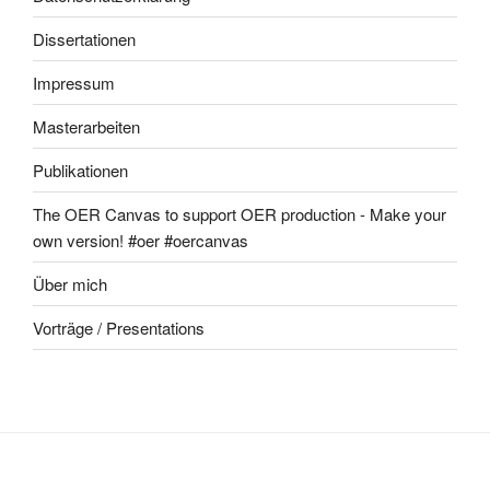
Dissertationen
Impressum
Masterarbeiten
Publikationen
The OER Canvas to support OER production - Make your
own version! #oer #oercanvas
Über mich
Vorträge / Presentations