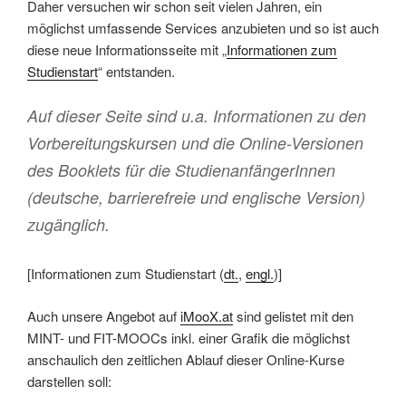
Daher versuchen wir schon seit vielen Jahren, ein
möglichst umfassende Services anzubieten und so ist auch
diese neue Informationsseite mit „
Informationen zum
Studienstart
“ entstanden.
Auf dieser Seite sind u.a. Informationen zu den
Vorbereitungskursen und die Online-Versionen
des Booklets für die StudienanfängerInnen
(deutsche, barrierefreie und englische Version)
zugänglich.
[Informationen zum Studienstart (
dt.
,
engl.
)]
Auch unsere Angebot auf
iMooX.at
sind gelistet mit den
MINT- und FIT-MOOCs inkl. einer Grafik die möglichst
anschaulich den zeitlichen Ablauf dieser Online-Kurse
darstellen soll: