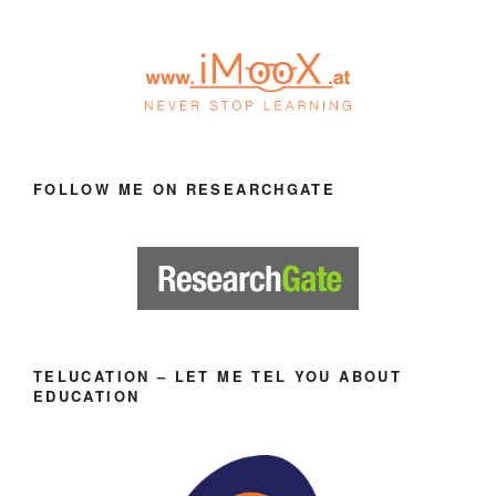
FOLLOW ME ON RESEARCHGATE
TELUCATION – LET ME TEL YOU ABOUT
EDUCATION