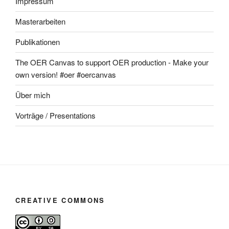
Impressum
Masterarbeiten
Publikationen
The OER Canvas to support OER production - Make your
own version! #oer #oercanvas
Über mich
Vorträge / Presentations
CREATIVE COMMONS