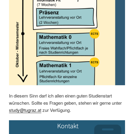
In diesem Sinn darf ich allen einen guten Studienstart
wünschen. Sollte es Fragen geben, stehen wir gerne unter
study@tugraz.at
zur Verfügung.