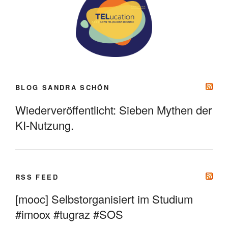
BLOG SANDRA SCHÖN
Wiederveröffentlicht: Sieben Mythen der
KI-Nutzung.
RSS FEED
[mooc] Selbstorganisiert im Studium
#imoox #tugraz #SOS