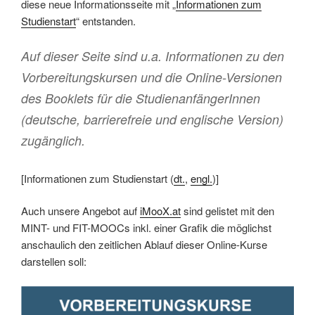
diese neue Informationsseite mit „
Informationen zum
Studienstart
“ entstanden.
Auf dieser Seite sind u.a. Informationen zu den
Vorbereitungskursen und die Online-Versionen
des Booklets für die StudienanfängerInnen
(deutsche, barrierefreie und englische Version)
zugänglich.
[Informationen zum Studienstart (
dt.
,
engl.
)]
Auch unsere Angebot auf
iMooX.at
sind gelistet mit den
MINT- und FIT-MOOCs inkl. einer Grafik die möglichst
anschaulich den zeitlichen Ablauf dieser Online-Kurse
darstellen soll: