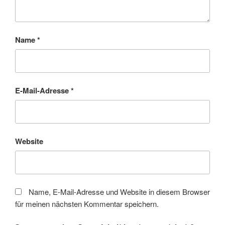
Name
*
E-Mail-Adresse
*
Website
Name, E-Mail-Adresse und Website in diesem Browser
für meinen nächsten Kommentar speichern.