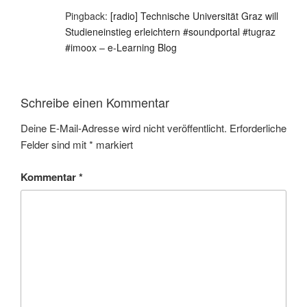
Pingback:
[radio] Technische Universität Graz will
Studieneinstieg erleichtern #soundportal #tugraz
#imoox – e-Learning Blog
Schreibe einen Kommentar
Deine E-Mail-Adresse wird nicht veröffentlicht.
Erforderliche
Felder sind mit
*
markiert
Kommentar
*