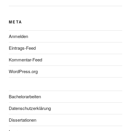
META
Anmelden
Eintrags-Feed
Kommentar-Feed
WordPress.org
Bachelorarbeiten
Datenschutzerklärung
Dissertationen