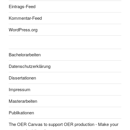
Eintrags-Feed
Kommentar-Feed
WordPress.org
Bachelorarbeiten
Datenschutzerklärung
Dissertationen
Impressum
Masterarbeiten
Publikationen
The OER Canvas to support OER production - Make your