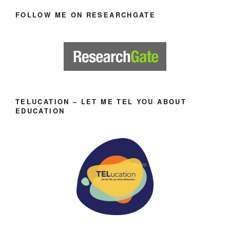
FOLLOW ME ON RESEARCHGATE
TELUCATION – LET ME TEL YOU ABOUT
EDUCATION