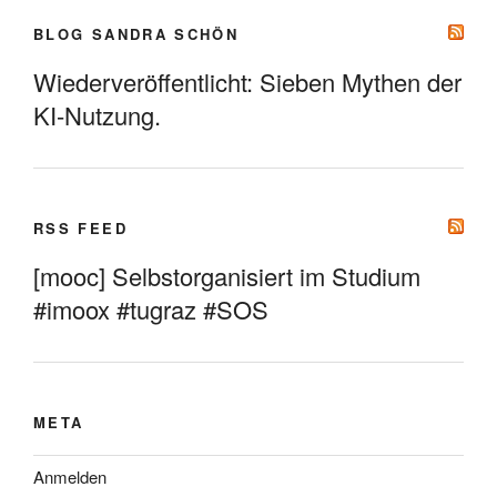
BLOG SANDRA SCHÖN
Wiederveröffentlicht: Sieben Mythen der
KI-Nutzung.
RSS FEED
[mooc] Selbstorganisiert im Studium
#imoox #tugraz #SOS
META
Anmelden