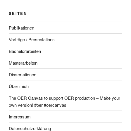
SEITEN
Publikationen
Vorträge / Presentations
Bachelorarbeiten
Masterarbeiten
Dissertationen
Über mich
The OER Canvas to support OER production – Make your
own version! #oer #oercanvas
Impressum
Datenschutzerklärung