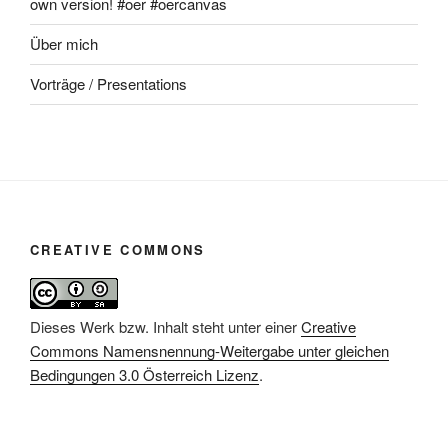
own version! #oer #oercanvas
Über mich
Vorträge / Presentations
CREATIVE COMMONS
Dieses Werk bzw. Inhalt steht unter einer
Creative
Commons Namensnennung-Weitergabe unter gleichen
Bedingungen 3.0 Österreich Lizenz
.