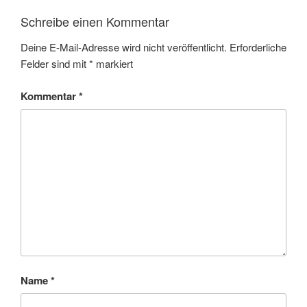
Schreibe einen Kommentar
Deine E-Mail-Adresse wird nicht veröffentlicht.
Erforderliche
Felder sind mit
*
markiert
Kommentar
*
Name
*