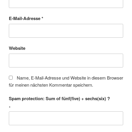
E-Mail-Adresse
*
Website
Name, E-Mail-Adresse und Website in diesem Browser
für meinen nächsten Kommentar speichern.
Spam protection: Sum of fünf(five) + sechs(six) ?
*