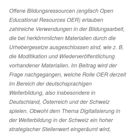
Offene Bildungsressourcen (englisch Open
Educational Resources OER) erlauben
zahlreiche Verwendungen in der Bildungsarbeit,
die bei herkömmlichen Materialien durch die
Urhebergesetze ausgeschlossen sind, wie z. B.
die Modifikation und Wiederveröffentlichung
vorhandener Materialien. Im Beitrag wird der
Frage nachgegangen, welche Rolle OER derzeit
im Bereich der deutschsprachigen
Weiterbildung, also insbesondere in
Deutschland, Österreich und der Schweiz
spielen. Obwohl dem Thema Digitalisierung in
der Weiterbildung in der Schweiz ein hoher
strategischer Stellenwert eingeräumt wird,