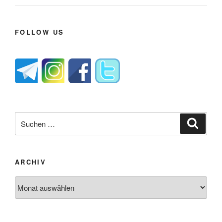
FOLLOW US
Suche
Suche
nach:
ARCHIV
Archiv