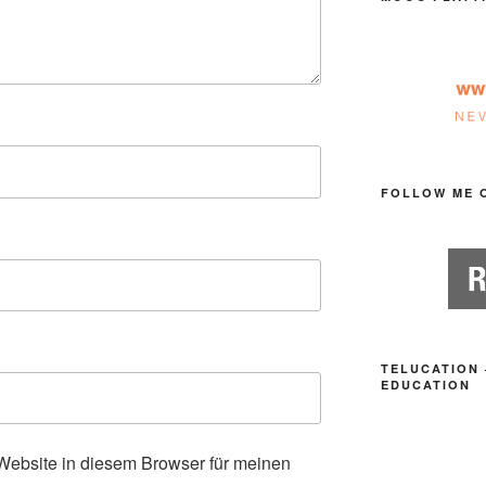
FOLLOW ME 
TELUCATION 
EDUCATION
ebsite in diesem Browser für meinen