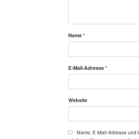
Name
*
E-Mail-Adresse
*
Website
Name, E-Mail-Adresse und W