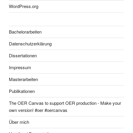
WordPress.org
Bachelorarbeiten
Datenschutzerklärung
Dissertationen
Impressum
Masterarbeiten
Publikationen
The OER Canvas to support OER production - Make your
own version! #oer #oercanvas
Über mich