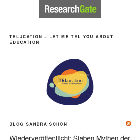
TELUCATION – LET ME TEL YOU ABOUT
EDUCATION
BLOG SANDRA SCHÖN
Wiederveröffentlicht: Sieben Mythen der