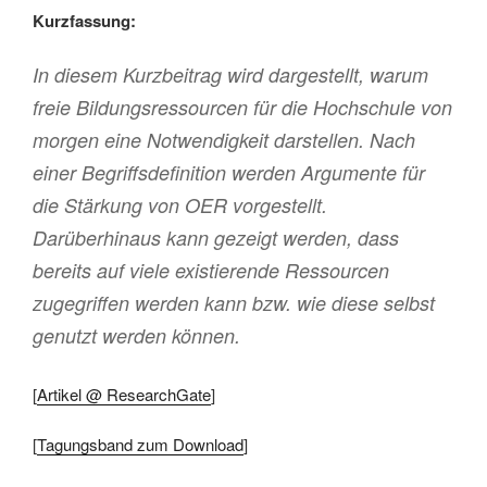
Kurzfassung:
In diesem Kurzbeitrag wird dargestellt, warum
freie Bildungsressourcen für die Hochschule von
morgen eine Notwendigkeit darstellen. Nach
einer Begriffsdefinition werden Argumente für
die Stärkung von OER vorgestellt.
Darüberhinaus kann gezeigt werden, dass
bereits auf viele existierende Ressourcen
zugegriffen werden kann bzw. wie diese selbst
genutzt werden können.
[
Artikel @ ResearchGate
]
[
Tagungsband zum Download
]