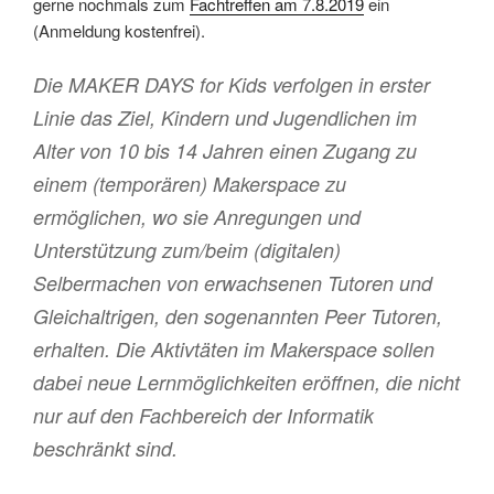
gerne nochmals zum
Fachtreffen am 7.8.2019
ein
(Anmeldung kostenfrei).
Die MAKER DAYS for Kids verfolgen in erster
Linie das Ziel, Kindern und Jugendlichen im
Alter von 10 bis 14 Jahren einen Zugang zu
einem (temporären) Makerspace zu
ermöglichen, wo sie Anregungen und
Unterstützung zum/beim (digitalen)
Selbermachen von erwachsenen Tutoren und
Gleichaltrigen, den sogenannten Peer Tutoren,
erhalten. Die Aktivtäten im Makerspace sollen
dabei neue Lernmöglichkeiten eröffnen, die nicht
nur auf den Fachbereich der Informatik
beschränkt sind.