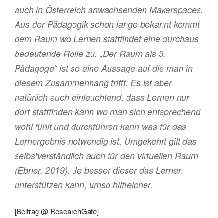
auch in Österreich anwachsenden Makerspaces.
Aus der Pädagogik schon lange bekannt kommt
dem Raum wo Lernen stattfindet eine durchaus
bedeutende Rolle zu. „Der Raum als 3.
Pädagoge“ ist so eine Aussage auf die man in
diesem Zusammenhang trifft. Es ist aber
natürlich auch einleuchtend, dass Lernen nur
dort stattfinden kann wo man sich entsprechend
wohl fühlt und durchführen kann was für das
Lernergebnis notwendig ist. Umgekehrt gilt das
selbstverständlich auch für den virtuellen Raum
(Ebner, 2019). Je besser dieser das Lernen
unterstützen kann, umso hilfreicher.
[
Beitrag @ ResearchGate
]