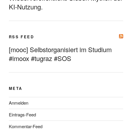
KI-Nutzung.
RSS FEED
[mooc] Selbstorganisiert im Studium
#imoox #tugraz #SOS
META
Anmelden
Eintrags-Feed
Kommentar-Feed