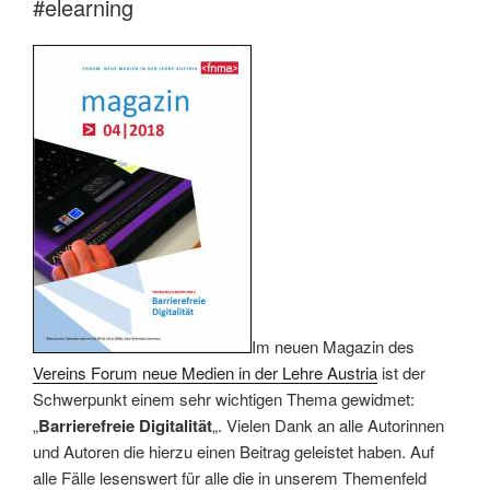
#elearning
Im neuen Magazin des
Vereins Forum neue Medien in der Lehre Austria
ist der
Schwerpunkt einem sehr wichtigen Thema gewidmet:
„
Barrierefreie Digitalität
„. Vielen Dank an alle Autorinnen
und Autoren die hierzu einen Beitrag geleistet haben. Auf
alle Fälle lesenswert für alle die in unserem Themenfeld