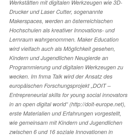
Werkstätten mit digitalen Werkzeugen wie 3D-
Drucker und Laser Cutter, sogenannte
Makerspaces, werden an österreichischen
Hochschulen als kreativer Innovations- und
Lernraum wahrgenommen. Maker Education
wird vielfach auch als Möglichkeit gesehen,
Kindern und Jugendlichen Neugierde an
Programmierung und digitalen Werkzeugen zu
wecken. Im fnma Talk wird der Ansatz des
europäischen Forschungsprojekt „DOIT –
Entrepreneurial skills for young social innovators
in an open digital world“ (http://doit-europe.net),
erste Materialien und Erfahrungen vorgestellt,
wie gemeinsam mit Kindern und Jugendlichen
zwischen 6 und 16 soziale Innovationen in