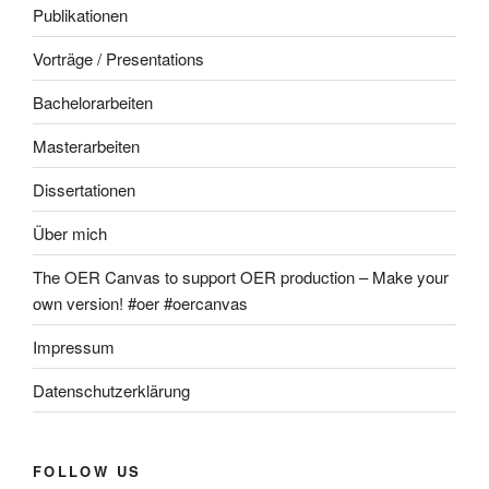
Publikationen
Vorträge / Presentations
Bachelorarbeiten
Masterarbeiten
Dissertationen
Über mich
The OER Canvas to support OER production – Make your
own version! #oer #oercanvas
Impressum
Datenschutzerklärung
FOLLOW US