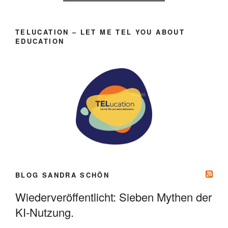
TELUCATION – LET ME TEL YOU ABOUT
EDUCATION
BLOG SANDRA SCHÖN
Wiederveröffentlicht: Sieben Mythen der
KI-Nutzung.