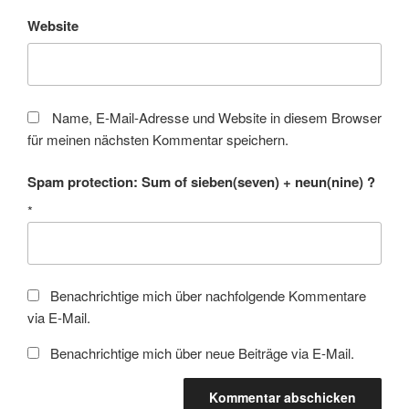
Website
Name, E-Mail-Adresse und Website in diesem Browser
für meinen nächsten Kommentar speichern.
Spam protection: Sum of sieben(seven) + neun(nine) ?
*
Benachrichtige mich über nachfolgende Kommentare
via E-Mail.
Benachrichtige mich über neue Beiträge via E-Mail.