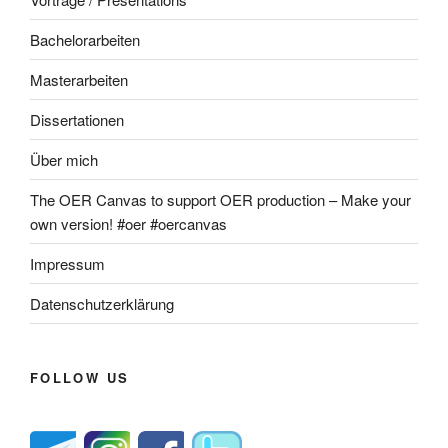
Bachelorarbeiten
Masterarbeiten
Dissertationen
Über mich
The OER Canvas to support OER production – Make your
own version! #oer #oercanvas
Impressum
Datenschutzerklärung
FOLLOW US