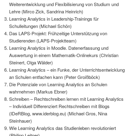
Weiterentwicklung und Flexibilisierung von Studium und
Lehre (Mirco Zick, Sandrina Heinrich)
Learning Analytics in Leadership-Trainings für
Schulleitungen (Michael Schön)
Das LAPS-Projekt: Frühzeitige Unterstützung von
Studierenden (LAPS-Projektteam)
Learning Analytics in Moodle. Datenerfassung und
Auswertung in einem Mathematik-Onlinekurs (Christian
Steinert, Olga Wälder)
Learning Analytics – ein Funke, der Unterrichtsentwicklung
an Schulen entfachen kann (Peter Groißböck)
Die Potenziale von Learning Analytics an Schulen
wahrnehmen (Markus Ebner)
Schreiben – Rechtschreiben lernen mit Learning Analytics
– Individuell Differenziert Rechtschreiben mit Blogs
(IDeRBlog, www.iderblog.eu) (Michael Gros, Nina
Steinhauer)
Wie Learning Analytics das Studienleben revolutioniert
(Philipp Leitner)