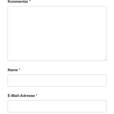
Kommentar
*
Name
*
E-Mail-Adresse
*