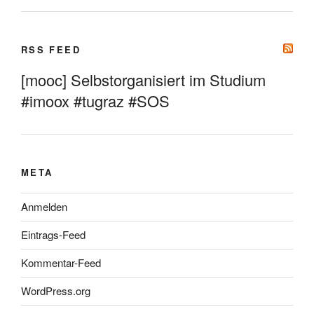
RSS FEED
[mooc] Selbstorganisiert im Studium
#imoox #tugraz #SOS
META
Anmelden
Eintrags-Feed
Kommentar-Feed
WordPress.org