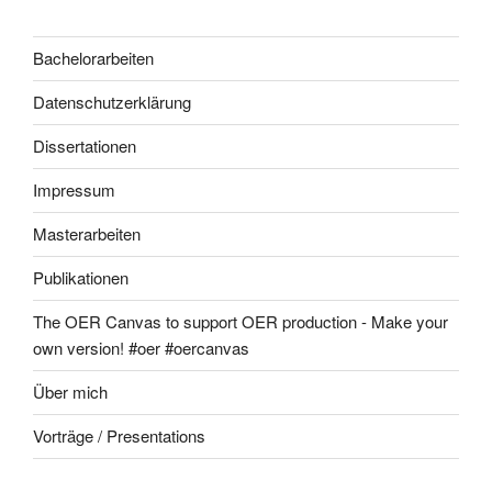
Bachelorarbeiten
Datenschutzerklärung
Dissertationen
Impressum
Masterarbeiten
Publikationen
The OER Canvas to support OER production - Make your
own version! #oer #oercanvas
Über mich
Vorträge / Presentations