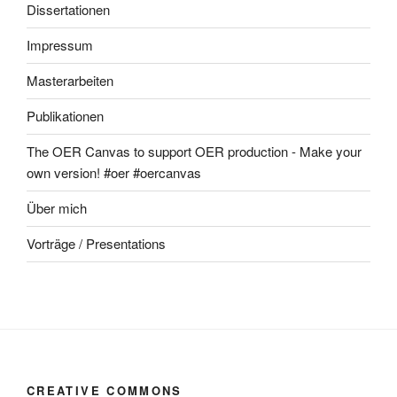
Dissertationen
Impressum
Masterarbeiten
Publikationen
The OER Canvas to support OER production - Make your
own version! #oer #oercanvas
Über mich
Vorträge / Presentations
CREATIVE COMMONS