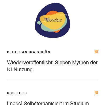
BLOG SANDRA SCHÖN
Wiederveröffentlicht: Sieben Mythen der
KI-Nutzung.
RSS FEED
[mooc] Selbstorganisiert im Studium