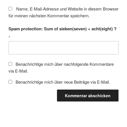
Name, E-Mail-Adresse und Website in diesem Browser
für meinen nächsten Kommentar speichern.
Spam protection: Sum of sieben(seven) + acht(eight) ?
*
Benachrichtige mich über nachfolgende Kommentare
via E-Mail.
Benachrichtige mich über neue Beiträge via E-Mail.
Beitragsnavigation