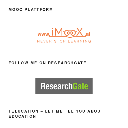
MOOC PLATTFORM
FOLLOW ME ON RESEARCHGATE
TELUCATION – LET ME TEL YOU ABOUT
EDUCATION