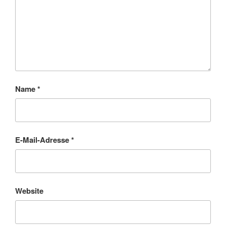
Name
*
E-Mail-Adresse
*
Website