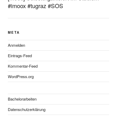
#imoox #tugraz #SOS
META
Anmelden
Eintrags-Feed
Kommentar-Feed
WordPress.org
Bachelorarbeiten
Datenschutzerklärung