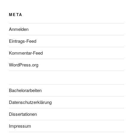
META
Anmelden
Eintrags-Feed
Kommentar-Feed
WordPress.org
Bachelorarbeiten
Datenschutzerklärung
Dissertationen
Impressum