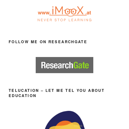
FOLLOW ME ON RESEARCHGATE
TELUCATION – LET ME TEL YOU ABOUT
EDUCATION