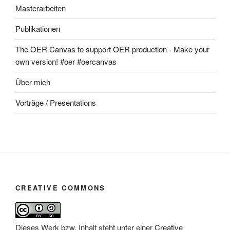
Masterarbeiten
Publikationen
The OER Canvas to support OER production - Make your
own version! #oer #oercanvas
Über mich
Vorträge / Presentations
CREATIVE COMMONS
Dieses Werk bzw. Inhalt steht unter einer
Creative