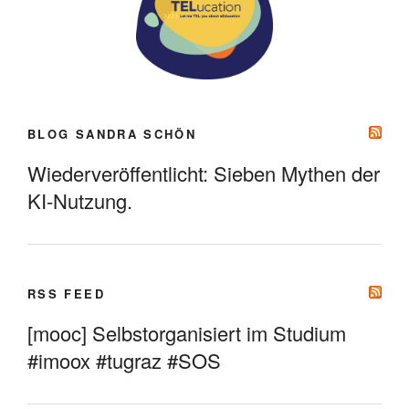
BLOG SANDRA SCHÖN
Wiederveröffentlicht: Sieben Mythen der
KI-Nutzung.
RSS FEED
[mooc] Selbstorganisiert im Studium
#imoox #tugraz #SOS