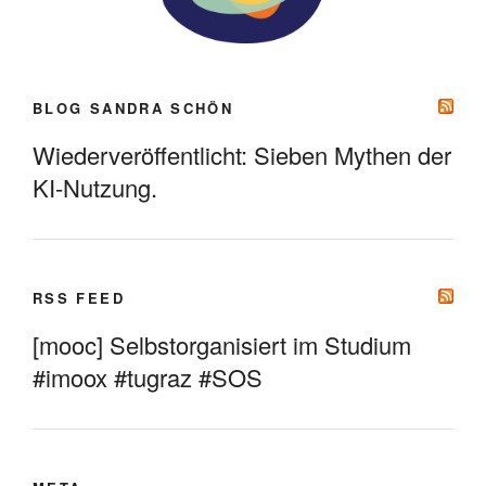
BLOG SANDRA SCHÖN
Wiederveröffentlicht: Sieben Mythen der
KI-Nutzung.
RSS FEED
[mooc] Selbstorganisiert im Studium
#imoox #tugraz #SOS