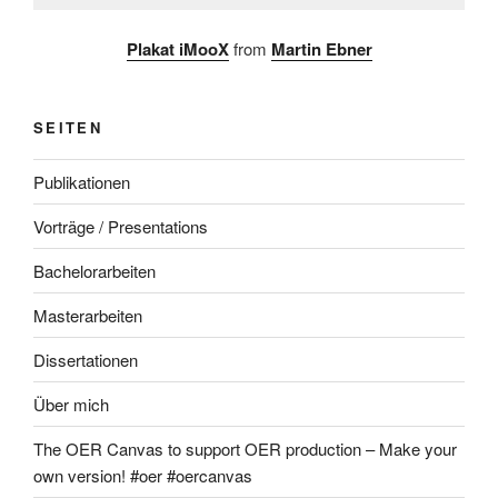
Plakat iMooX
from
Martin Ebner
SEITEN
Publikationen
Vorträge / Presentations
Bachelorarbeiten
Masterarbeiten
Dissertationen
Über mich
The OER Canvas to support OER production – Make your
own version! #oer #oercanvas