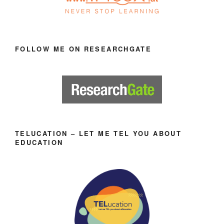
FOLLOW ME ON RESEARCHGATE
TELUCATION – LET ME TEL YOU ABOUT
EDUCATION