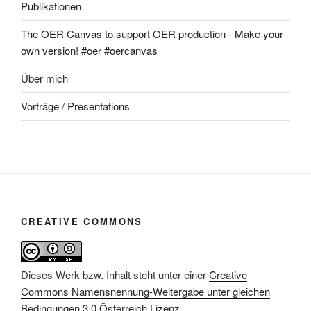
Publikationen
The OER Canvas to support OER production - Make your
own version! #oer #oercanvas
Über mich
Vorträge / Presentations
CREATIVE COMMONS
Dieses Werk bzw. Inhalt steht unter einer
Creative
Commons Namensnennung-Weitergabe unter gleichen
Bedingungen 3.0 Österreich Lizenz
.