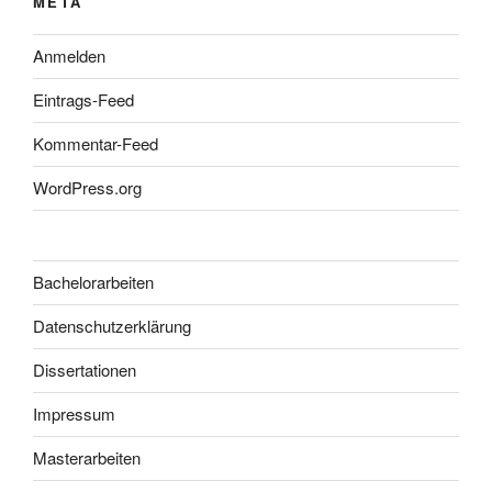
META
Anmelden
Eintrags-Feed
Kommentar-Feed
WordPress.org
Bachelorarbeiten
Datenschutzerklärung
Dissertationen
Impressum
Masterarbeiten