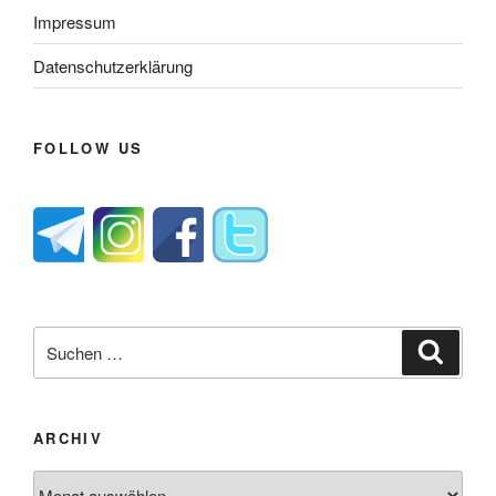
Impressum
Datenschutzerklärung
FOLLOW US
Suche
Suche
nach:
ARCHIV
Archiv