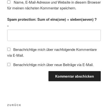
Name, E-Mail-Adresse und Website in diesem Browser
für meinen nächsten Kommentar speichern.
Spam protection: Sum of eins(one) + sieben(seven) ?
*
Benachrichtige mich über nachfolgende Kommentare
via E-Mail.
Benachrichtige mich über neue Beiträge via E-Mail.
Beitragsnavigation
Vorheriger
ZURÜCK