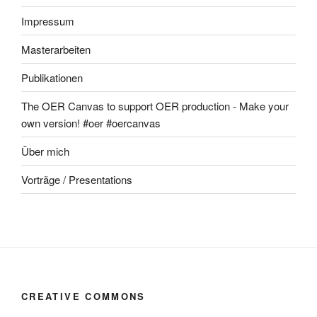
Impressum
Masterarbeiten
Publikationen
The OER Canvas to support OER production - Make your
own version! #oer #oercanvas
Über mich
Vorträge / Presentations
CREATIVE COMMONS