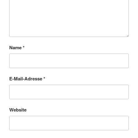
Name
*
E-Mail-Adresse
*
Website