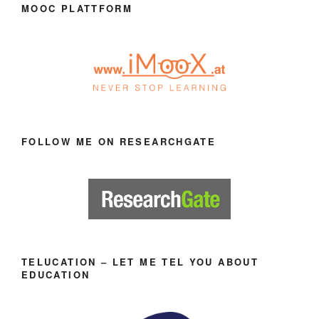
MOOC PLATTFORM
FOLLOW ME ON RESEARCHGATE
TELUCATION – LET ME TEL YOU ABOUT
EDUCATION