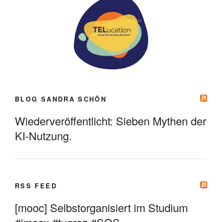
BLOG SANDRA SCHÖN
Wiederveröffentlicht: Sieben Mythen der
KI-Nutzung.
RSS FEED
[mooc] Selbstorganisiert im Studium