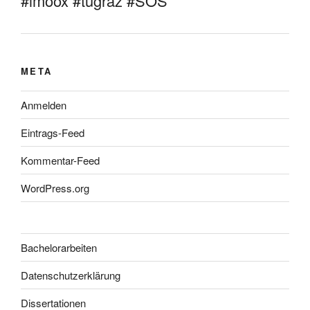
#imoox #tugraz #SOS
META
Anmelden
Eintrags-Feed
Kommentar-Feed
WordPress.org
Bachelorarbeiten
Datenschutzerklärung
Dissertationen