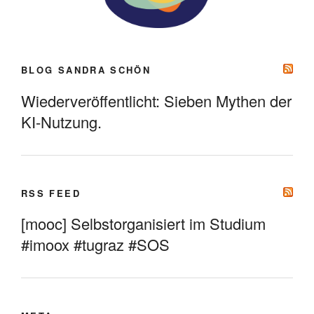
BLOG SANDRA SCHÖN
Wiederveröffentlicht: Sieben Mythen der
KI-Nutzung.
RSS FEED
[mooc] Selbstorganisiert im Studium
#imoox #tugraz #SOS