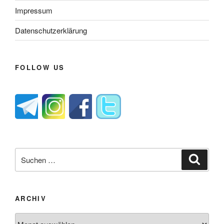
Impressum
Datenschutzerklärung
FOLLOW US
Suche
Suche
nach:
ARCHIV
Archiv