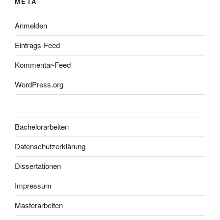
META
Anmelden
Eintrags-Feed
Kommentar-Feed
WordPress.org
Bachelorarbeiten
Datenschutzerklärung
Dissertationen
Impressum
Masterarbeiten