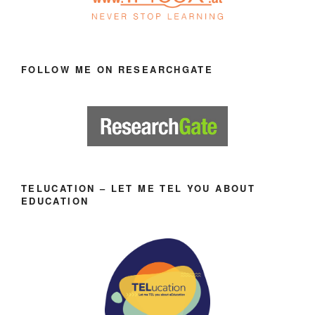
FOLLOW ME ON RESEARCHGATE
TELUCATION – LET ME TEL YOU ABOUT
EDUCATION