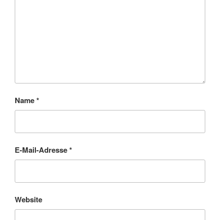
Name
*
E-Mail-Adresse
*
Website