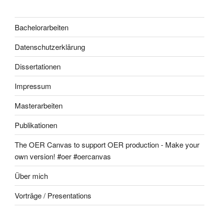
Bachelorarbeiten
Datenschutzerklärung
Dissertationen
Impressum
Masterarbeiten
Publikationen
The OER Canvas to support OER production - Make your
own version! #oer #oercanvas
Über mich
Vorträge / Presentations