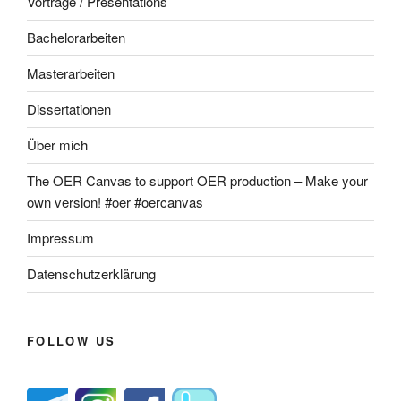
Vorträge / Presentations
Bachelorarbeiten
Masterarbeiten
Dissertationen
Über mich
The OER Canvas to support OER production – Make your
own version! #oer #oercanvas
Impressum
Datenschutzerklärung
FOLLOW US