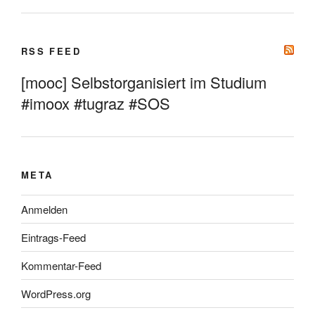
RSS FEED
[mooc] Selbstorganisiert im Studium
#imoox #tugraz #SOS
META
Anmelden
Eintrags-Feed
Kommentar-Feed
WordPress.org