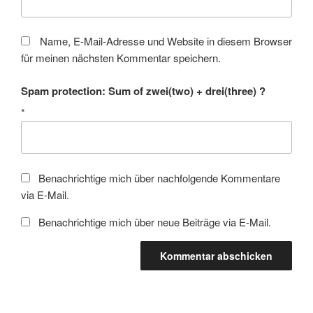
Name, E-Mail-Adresse und Website in diesem Browser
für meinen nächsten Kommentar speichern.
Spam protection: Sum of zwei(two) + drei(three) ?
*
Benachrichtige mich über nachfolgende Kommentare
via E-Mail.
Benachrichtige mich über neue Beiträge via E-Mail.