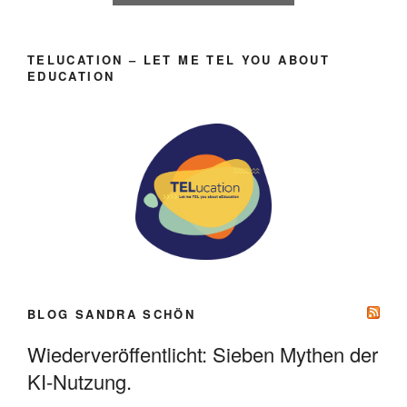
TELUCATION – LET ME TEL YOU ABOUT
EDUCATION
BLOG SANDRA SCHÖN
Wiederveröffentlicht: Sieben Mythen der
KI-Nutzung.