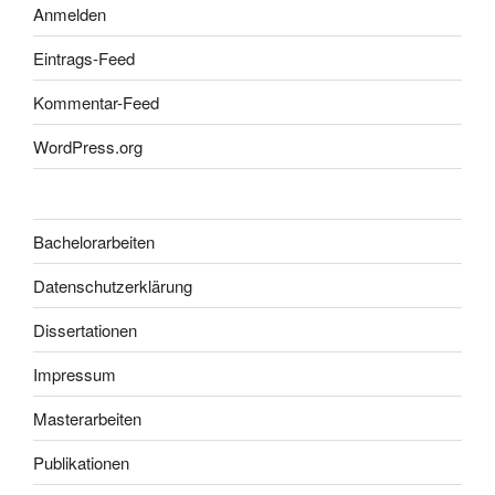
Anmelden
Eintrags-Feed
Kommentar-Feed
WordPress.org
Bachelorarbeiten
Datenschutzerklärung
Dissertationen
Impressum
Masterarbeiten
Publikationen