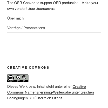
The OER Canvas to support OER production - Make your
own version! #oer #oercanvas
Über mich
Vorträge / Presentations
CREATIVE COMMONS
Dieses Werk bzw. Inhalt steht unter einer
Creative
Commons Namensnennung-Weitergabe unter gleichen
Bedingungen 3.0 Österreich Lizenz
.