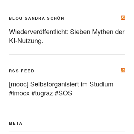
BLOG SANDRA SCHÖN
Wiederveröffentlicht: Sieben Mythen der
KI-Nutzung.
RSS FEED
[mooc] Selbstorganisiert im Studium
#imoox #tugraz #SOS
META