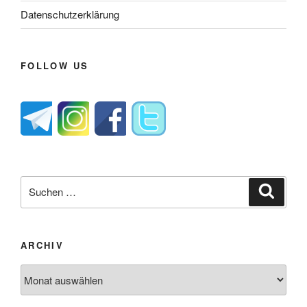
Datenschutzerklärung
FOLLOW US
Suche
Suche
nach:
ARCHIV
Archiv