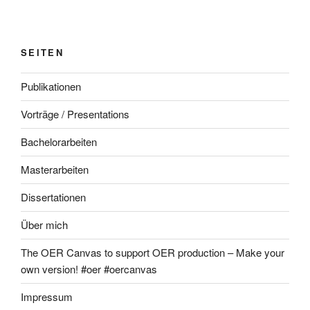
SEITEN
Publikationen
Vorträge / Presentations
Bachelorarbeiten
Masterarbeiten
Dissertationen
Über mich
The OER Canvas to support OER production – Make your
own version! #oer #oercanvas
Impressum