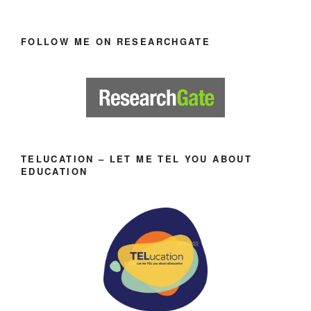
FOLLOW ME ON RESEARCHGATE
TELUCATION – LET ME TEL YOU ABOUT
EDUCATION