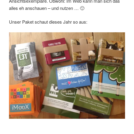
Ansichtsexemplare. Obwohl: Im Web kann man sich das
alles eh anschauen – und nutzen … 🙂
Unser Paket schaut dieses Jahr so aus: