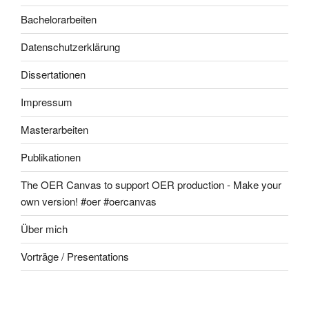
Bachelorarbeiten
Datenschutzerklärung
Dissertationen
Impressum
Masterarbeiten
Publikationen
The OER Canvas to support OER production - Make your
own version! #oer #oercanvas
Über mich
Vorträge / Presentations