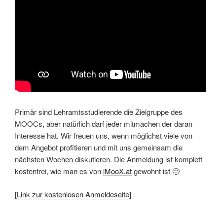
Primär sind Lehramtsstudierende die Zielgruppe des
MOOCs, aber natürlich darf jeder mitmachen der daran
Interesse hat. Wir freuen uns, wenn möglichst viele von
dem Angebot profitieren und mit uns gemeinsam die
nächsten Wochen diskutieren. Die Anmeldung ist komplett
kostenfrei, wie man es von
iMooX.at
gewohnt ist 🙂
[
Link zur kostenlosen Anmeldeseite
]