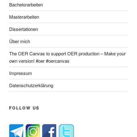
Bachelorarbeiten
Masterarbeiten
Dissertationen
Über mich
The OER Canvas to support OER production – Make your
own version! #oer #oercanvas
Impressum
Datenschutzerklärung
FOLLOW US