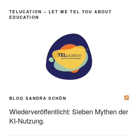
TELUCATION – LET ME TEL YOU ABOUT
EDUCATION
BLOG SANDRA SCHÖN
Wiederveröffentlicht: Sieben Mythen der
KI-Nutzung.