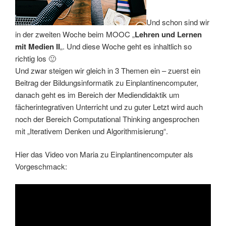
Und schon sind wir
in der zweiten Woche beim MOOC „
Lehren und Lernen
mit Medien II
„. Und diese Woche geht es inhaltlich so
richtig los 🙂
Und zwar steigen wir gleich in 3 Themen ein – zuerst ein
Beitrag der Bildungsinformatik zu Einplantinencomputer,
danach geht es im Bereich der Mediendidaktik um
fächerintegrativen Unterricht und zu guter Letzt wird auch
noch der Bereich Computational Thinking angesprochen
mit „Iterativem Denken und Algorithmisierung“.
Hier das Video von Maria zu Einplantinencomputer als
Vorgeschmack: