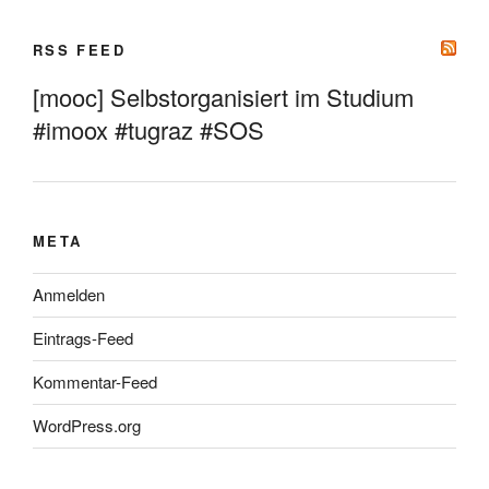
RSS FEED
[mooc] Selbstorganisiert im Studium
#imoox #tugraz #SOS
META
Anmelden
Eintrags-Feed
Kommentar-Feed
WordPress.org