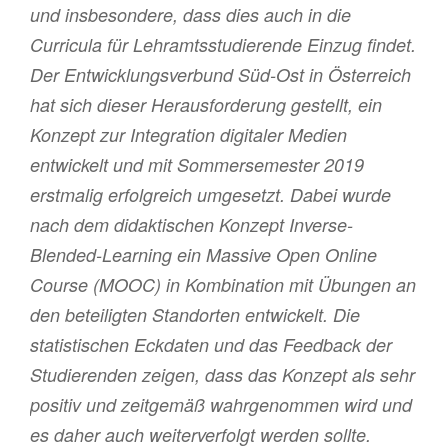
und insbesondere, dass dies auch in die
Curricula für Lehramtsstudierende Einzug findet.
Der Entwicklungsverbund Süd-Ost in Österreich
hat sich dieser Herausforderung gestellt, ein
Konzept zur Integration digitaler Medien
entwickelt und mit Sommersemester 2019
erstmalig erfolgreich umgesetzt. Dabei wurde
nach dem didaktischen Konzept Inverse-
Blended-Learning ein Massive Open Online
Course (MOOC) in Kombination mit Übungen an
den beteiligten Standorten entwickelt. Die
statistischen Eckdaten und das Feedback der
Studierenden zeigen, dass das Konzept als sehr
positiv und zeitgemäß wahrgenommen wird und
es daher auch weiterverfolgt werden sollte.