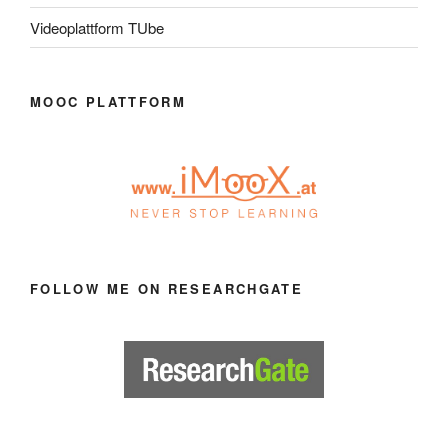
Videoplattform TUbe
MOOC PLATTFORM
FOLLOW ME ON RESEARCHGATE