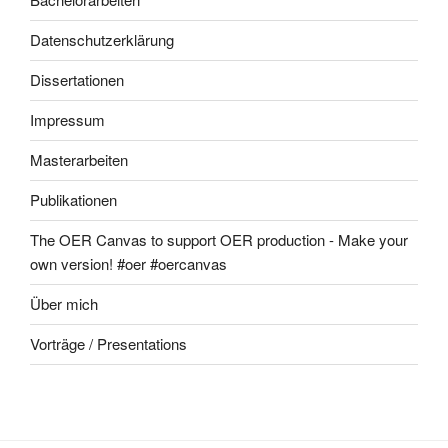
Datenschutzerklärung
Dissertationen
Impressum
Masterarbeiten
Publikationen
The OER Canvas to support OER production - Make your
own version! #oer #oercanvas
Über mich
Vorträge / Presentations