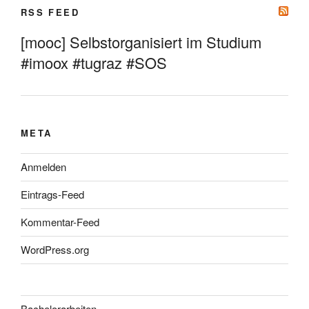
RSS FEED
[mooc] Selbstorganisiert im Studium
#imoox #tugraz #SOS
META
Anmelden
Eintrags-Feed
Kommentar-Feed
WordPress.org
Bachelorarbeiten