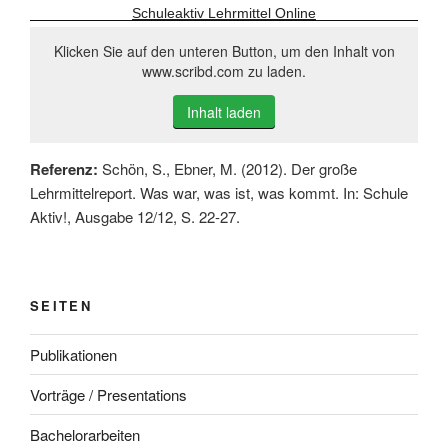
Schuleaktiv Lehrmittel Online
Klicken Sie auf den unteren Button, um den Inhalt von
www.scribd.com zu laden.
Inhalt laden
Referenz:
Schön, S., Ebner, M. (2012). Der große
Lehrmittelreport. Was war, was ist, was kommt. In: Schule
Aktiv!, Ausgabe 12/12, S. 22-27.
SEITEN
Publikationen
Vorträge / Presentations
Bachelorarbeiten