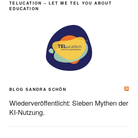
TELUCATION – LET ME TEL YOU ABOUT
EDUCATION
BLOG SANDRA SCHÖN
Wiederveröffentlicht: Sieben Mythen der
KI-Nutzung.