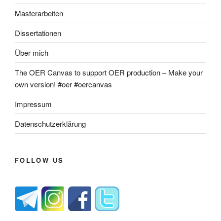
Masterarbeiten
Dissertationen
Über mich
The OER Canvas to support OER production – Make your
own version! #oer #oercanvas
Impressum
Datenschutzerklärung
FOLLOW US