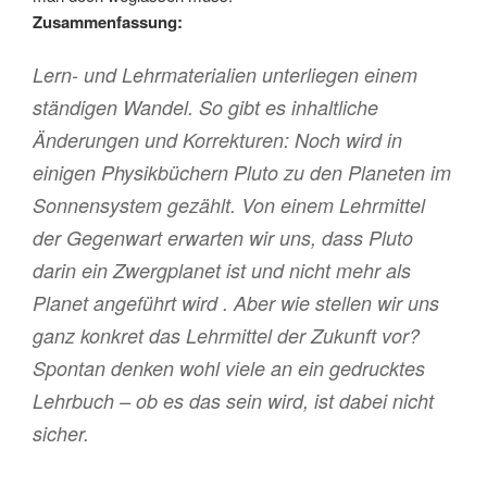
Zusammenfassung:
Lern- und Lehrmaterialien unterliegen einem
ständigen Wandel. So gibt es inhaltliche
Änderungen und Korrekturen: Noch wird in
einigen Physikbüchern Pluto zu den Planeten im
Sonnensystem gezählt. Von einem Lehrmittel
der Gegenwart erwarten wir uns, dass Pluto
darin ein Zwergplanet ist und nicht mehr als
Planet angeführt wird . Aber wie stellen wir uns
ganz konkret das Lehrmittel der Zukunft vor?
Spontan denken wohl viele an ein gedrucktes
Lehrbuch – ob es das sein wird, ist dabei nicht
sicher.