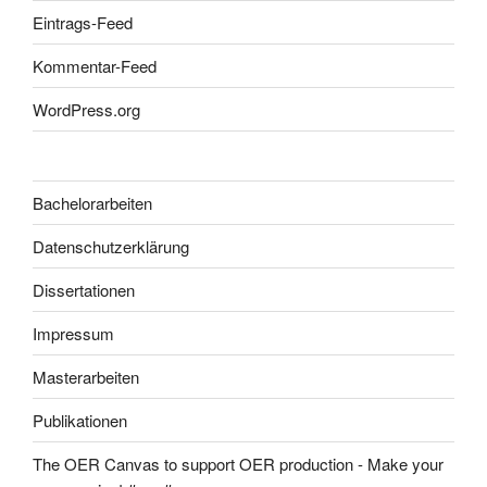
Eintrags-Feed
Kommentar-Feed
WordPress.org
Bachelorarbeiten
Datenschutzerklärung
Dissertationen
Impressum
Masterarbeiten
Publikationen
The OER Canvas to support OER production - Make your