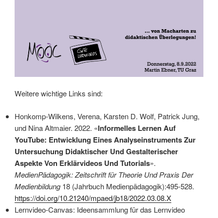
Weitere wichtige Links sind:
Honkomp-Wilkens, Verena, Karsten D. Wolf, Patrick Jung,
und Nina Altmaier. 2022. «
Informelles Lernen Auf
YouTube: Entwicklung Eines Analyseinstruments Zur
Untersuchung Didaktischer Und Gestalterischer
Aspekte Von Erklärvideos Und Tutorials
».
MedienPädagogik: Zeitschrift für Theorie Und Praxis Der
Medienbildung
18 (Jahrbuch Medienpädagogik):495-528.
https://doi.org/10.21240/mpaed/jb18/2022.03.08.X
Lernvideo-Canvas: Ideensammlung für das Lernvideo