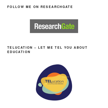
FOLLOW ME ON RESEARCHGATE
TELUCATION – LET ME TEL YOU ABOUT
EDUCATION