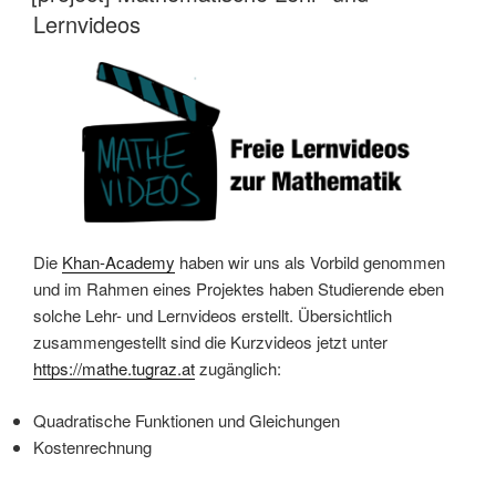
Lernvideos
Die
Khan-Academy
haben wir uns als Vorbild genommen
und im Rahmen eines Projektes haben Studierende eben
solche Lehr- und Lernvideos erstellt. Übersichtlich
zusammengestellt sind die Kurzvideos jetzt unter
https://mathe.tugraz.at
zugänglich:
Quadratische Funktionen und Gleichungen
Kostenrechnung