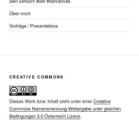
own version! #oer #oercanvas
Über mich
Vorträge / Presentations
CREATIVE COMMONS
Dieses Werk bzw. Inhalt steht unter einer
Creative
Commons Namensnennung-Weitergabe unter gleichen
Bedingungen 3.0 Österreich Lizenz
.