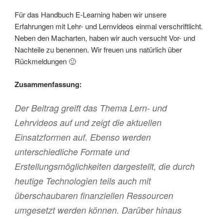
Für das Handbuch E-Learning haben wir unsere
Erfahrungen mit Lehr- und Lernvideos einmal verschriftlicht.
Neben den Macharten, haben wir auch versucht Vor- und
Nachteile zu benennen. Wir freuen uns natürlich über
Rückmeldungen 🙂
Zusammenfassung:
Der Beitrag greift das Thema Lern- und
Lehrvideos auf und zeigt die aktuellen
Einsatzformen auf. Ebenso werden
unterschiedliche Formate und
Erstellungsmöglichkeiten dargestellt, die durch
heutige Technologien teils auch mit
überschaubaren finanziellen Ressourcen
umgesetzt werden können. Darüber hinaus