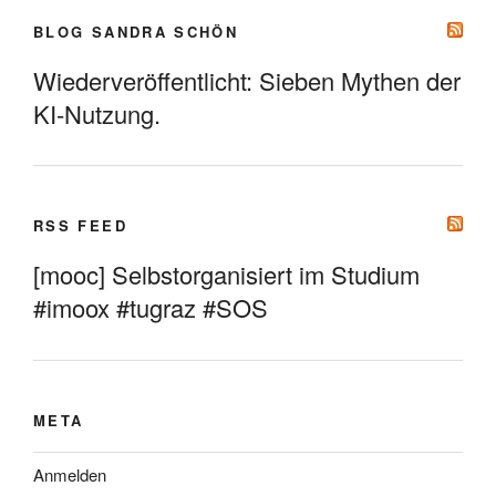
BLOG SANDRA SCHÖN
Wiederveröffentlicht: Sieben Mythen der
KI-Nutzung.
RSS FEED
[mooc] Selbstorganisiert im Studium
#imoox #tugraz #SOS
META
Anmelden