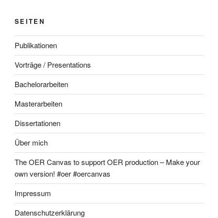
SEITEN
Publikationen
Vorträge / Presentations
Bachelorarbeiten
Masterarbeiten
Dissertationen
Über mich
The OER Canvas to support OER production – Make your
own version! #oer #oercanvas
Impressum
Datenschutzerklärung