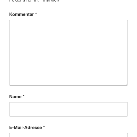
Kommentar
*
Name
*
E-Mail-Adresse
*