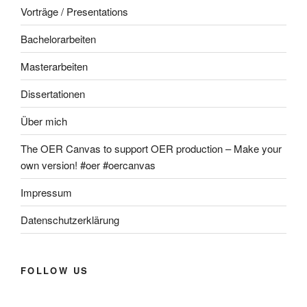
Vorträge / Presentations
Bachelorarbeiten
Masterarbeiten
Dissertationen
Über mich
The OER Canvas to support OER production – Make your
own version! #oer #oercanvas
Impressum
Datenschutzerklärung
FOLLOW US