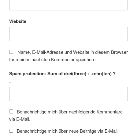
Website
Name, E-Mail-Adresse und Website in diesem Browser
für meinen nächsten Kommentar speichern.
Spam protection: Sum of drei(three) + zehn(ten) ?
*
Benachrichtige mich über nachfolgende Kommentare
via E-Mail.
Benachrichtige mich über neue Beiträge via E-Mail.