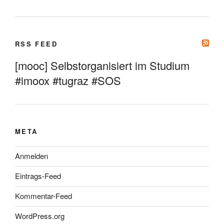
RSS FEED
[mooc] Selbstorganisiert im Studium
#imoox #tugraz #SOS
META
Anmelden
Eintrags-Feed
Kommentar-Feed
WordPress.org