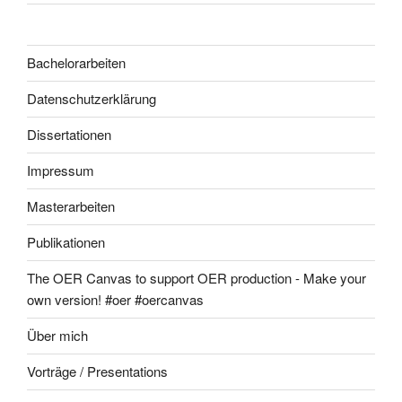
Bachelorarbeiten
Datenschutzerklärung
Dissertationen
Impressum
Masterarbeiten
Publikationen
The OER Canvas to support OER production - Make your
own version! #oer #oercanvas
Über mich
Vorträge / Presentations