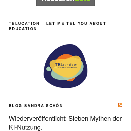
TELUCATION – LET ME TEL YOU ABOUT
EDUCATION
BLOG SANDRA SCHÖN
Wiederveröffentlicht: Sieben Mythen der
KI-Nutzung.