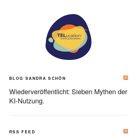
BLOG SANDRA SCHÖN
Wiederveröffentlicht: Sieben Mythen der
KI-Nutzung.
RSS FEED