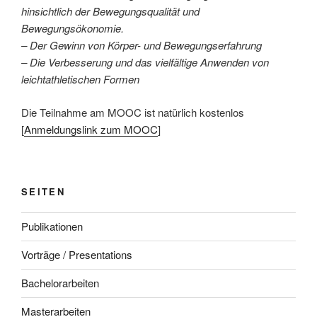
hinsichtlich der Bewegungsqualität und
Bewegungsökonomie.
– Der Gewinn von Körper- und Bewegungserfahrung
– Die Verbesserung und das vielfältige Anwenden von
leichtathletischen Formen
Die Teilnahme am MOOC ist natürlich kostenlos
[
Anmeldungslink zum MOOC
]
SEITEN
Publikationen
Vorträge / Presentations
Bachelorarbeiten
Masterarbeiten