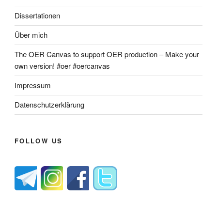
Dissertationen
Über mich
The OER Canvas to support OER production – Make your
own version! #oer #oercanvas
Impressum
Datenschutzerklärung
FOLLOW US