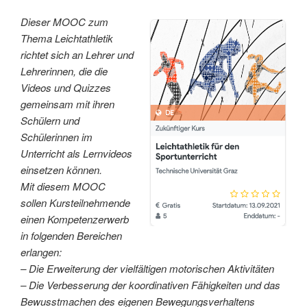
Dieser MOOC zum
Thema Leichtathletik
richtet sich an Lehrer und
Lehrerinnen, die die
Videos und Quizzes
gemeinsam mit ihren
Schülern und
Schülerinnen im
Unterricht als Lernvideos
einsetzen können.
Mit diesem MOOC
sollen Kursteilnehmende
einen Kompetenzerwerb
in folgenden Bereichen
erlangen:
– Die Erweiterung der vielfältigen motorischen Aktivitäten
– Die Verbesserung der koordinativen Fähigkeiten und das
Bewusstmachen des eigenen Bewegungsverhaltens