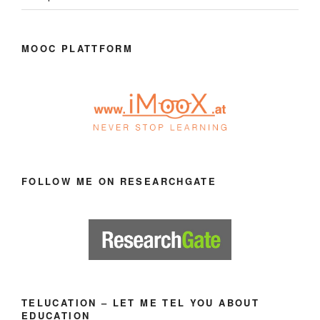
MOOC PLATTFORM
FOLLOW ME ON RESEARCHGATE
TELUCATION – LET ME TEL YOU ABOUT
EDUCATION