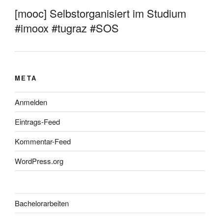
[mooc] Selbstorganisiert im Studium
#imoox #tugraz #SOS
META
Anmelden
Eintrags-Feed
Kommentar-Feed
WordPress.org
Bachelorarbeiten