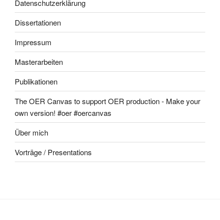
Datenschutzerklärung
Dissertationen
Impressum
Masterarbeiten
Publikationen
The OER Canvas to support OER production - Make your
own version! #oer #oercanvas
Über mich
Vorträge / Presentations