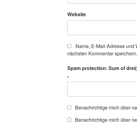
Website
Name, E-Mail-Adresse und W
nächsten Kommentar speichern
Spam protection: Sum of drei(
*
Benachrichtige mich über n
Benachrichtige mich über ne