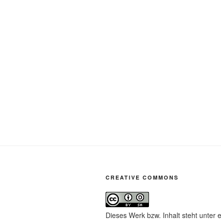
CREATIVE COMMONS
Dieses Werk bzw. Inhalt steht unter 