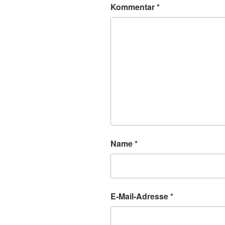
Kommentar
*
Name
*
E-Mail-Adresse
*