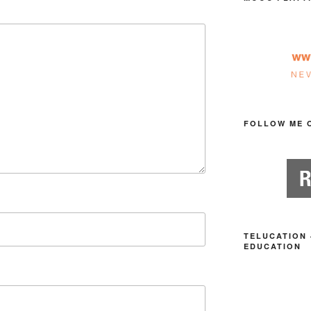
FOLLOW ME 
TELUCATION 
EDUCATION