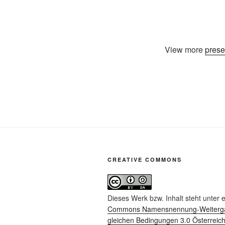
View more
prese
CREATIVE COMMONS
Dieses Werk bzw. Inhalt steht unter 
Commons Namensnennung-Weiterga
gleichen Bedingungen 3.0 Österreich