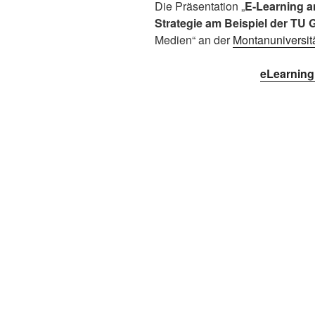
Die Präsentation „
E-Learning 
Strategie am Beispiel der TU 
Medien“ an der
Montanuniversit
eLearning