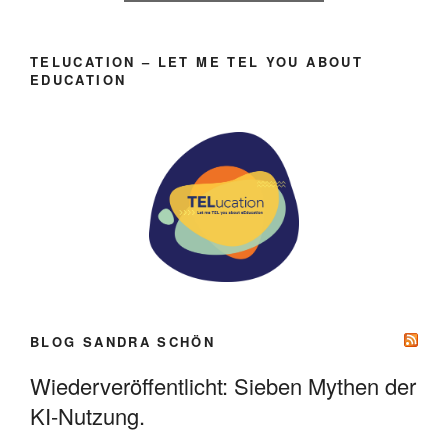
TELUCATION – LET ME TEL YOU ABOUT
EDUCATION
BLOG SANDRA SCHÖN
Wiederveröffentlicht: Sieben Mythen der
KI-Nutzung.