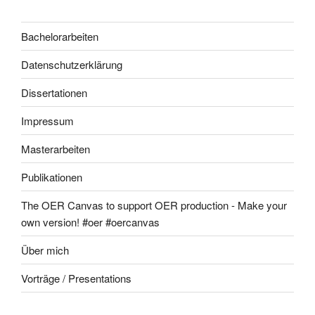
Bachelorarbeiten
Datenschutzerklärung
Dissertationen
Impressum
Masterarbeiten
Publikationen
The OER Canvas to support OER production - Make your
own version! #oer #oercanvas
Über mich
Vorträge / Presentations