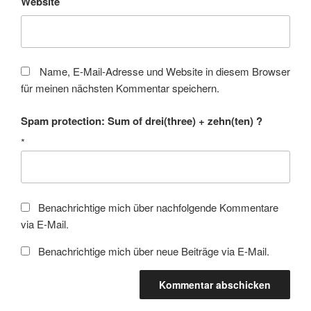
Website
Name, E-Mail-Adresse und Website in diesem Browser
für meinen nächsten Kommentar speichern.
Spam protection: Sum of drei(three) + zehn(ten) ?
*
Benachrichtige mich über nachfolgende Kommentare
via E-Mail.
Benachrichtige mich über neue Beiträge via E-Mail.