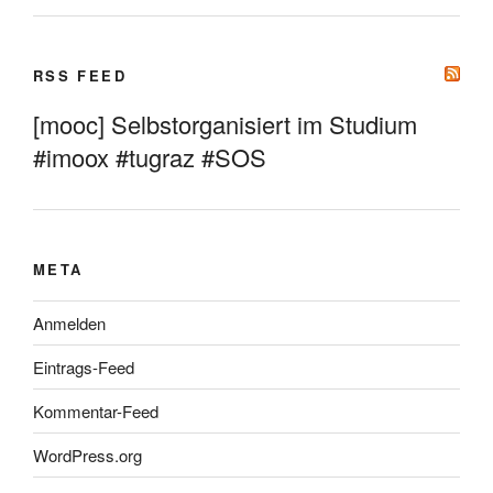
RSS FEED
[mooc] Selbstorganisiert im Studium
#imoox #tugraz #SOS
META
Anmelden
Eintrags-Feed
Kommentar-Feed
WordPress.org