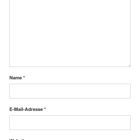
Name
*
E-Mail-Adresse
*