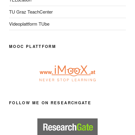
TU Graz TeachCenter
Videoplattform TUbe
MOOC PLATTFORM
FOLLOW ME ON RESEARCHGATE