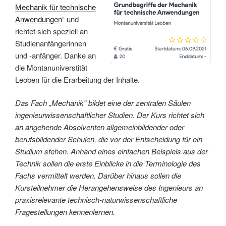
Mechanik für technische
Anwendungen
“ und
richtet sich speziell an
Studienanfängerinnen
und -anfänger. Danke an
die Montanuniverstität
Leoben für die Erarbeitung der Inhalte.
Das Fach „Mechanik“ bildet eine der zentralen Säulen
ingenieurwissenschaftlicher Studien. Der Kurs richtet sich
an angehende Absolventen allgemeinbildender oder
berufsbildender Schulen, die vor der Entscheidung für ein
Studium stehen. Anhand eines einfachen Beispiels aus der
Technik sollen die erste Einblicke in die Terminologie des
Fachs vermittelt werden. Darüber hinaus sollen die
Kursteilnehmer die Herangehensweise des Ingenieurs an
praxisrelevante technisch-naturwissenschaftliche
Fragestellungen kennenlernen.