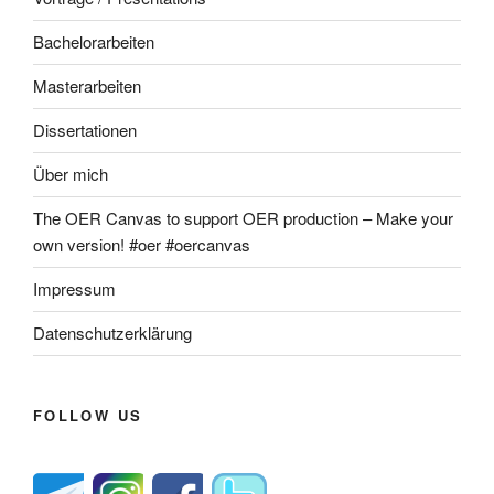
Bachelorarbeiten
Masterarbeiten
Dissertationen
Über mich
The OER Canvas to support OER production – Make your
own version! #oer #oercanvas
Impressum
Datenschutzerklärung
FOLLOW US