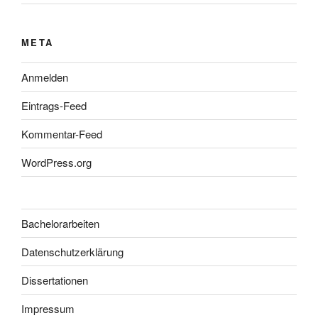
META
Anmelden
Eintrags-Feed
Kommentar-Feed
WordPress.org
Bachelorarbeiten
Datenschutzerklärung
Dissertationen
Impressum