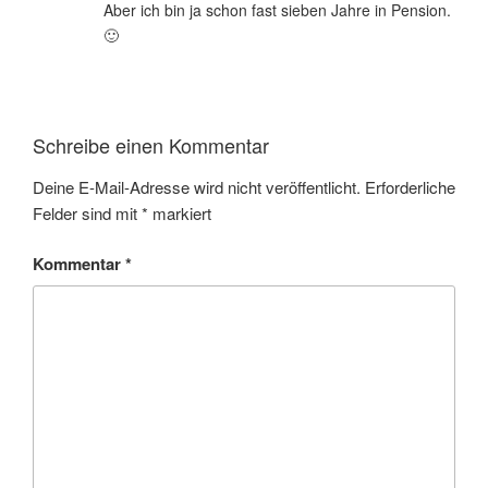
Aber ich bin ja schon fast sieben Jahre in Pension.
🙂
Schreibe einen Kommentar
Deine E-Mail-Adresse wird nicht veröffentlicht.
Erforderliche
Felder sind mit
*
markiert
Kommentar
*