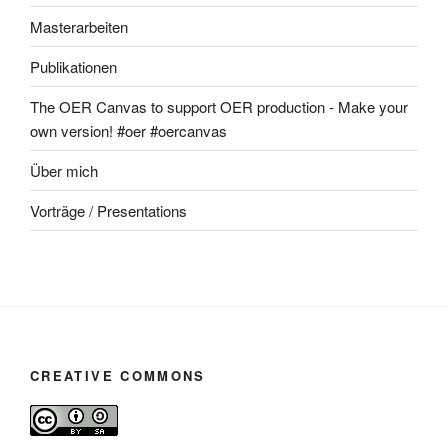
Masterarbeiten
Publikationen
The OER Canvas to support OER production - Make your
own version! #oer #oercanvas
Über mich
Vorträge / Presentations
CREATIVE COMMONS