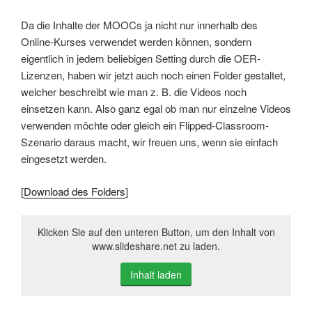
Da die Inhalte der MOOCs ja nicht nur innerhalb des
Online-Kurses verwendet werden können, sondern
eigentlich in jedem beliebigen Setting durch die OER-
Lizenzen, haben wir jetzt auch noch einen Folder gestaltet,
welcher beschreibt wie man z. B. die Videos noch
einsetzen kann. Also ganz egal ob man nur einzelne Videos
verwenden möchte oder gleich ein Flipped-Classroom-
Szenario daraus macht, wir freuen uns, wenn sie einfach
eingesetzt werden.
[
Download des Folders
]
Klicken Sie auf den unteren Button, um den Inhalt von
www.slideshare.net zu laden.
Inhalt laden