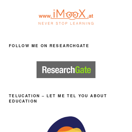
FOLLOW ME ON RESEARCHGATE
TELUCATION – LET ME TEL YOU ABOUT
EDUCATION