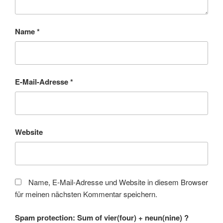
Name
*
E-Mail-Adresse
*
Website
Name, E-Mail-Adresse und Website in diesem Browser
für meinen nächsten Kommentar speichern.
Spam protection: Sum of vier(four) + neun(nine) ?