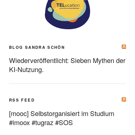
BLOG SANDRA SCHÖN
Wiederveröffentlicht: Sieben Mythen der
KI-Nutzung.
RSS FEED
[mooc] Selbstorganisiert im Studium
#imoox #tugraz #SOS