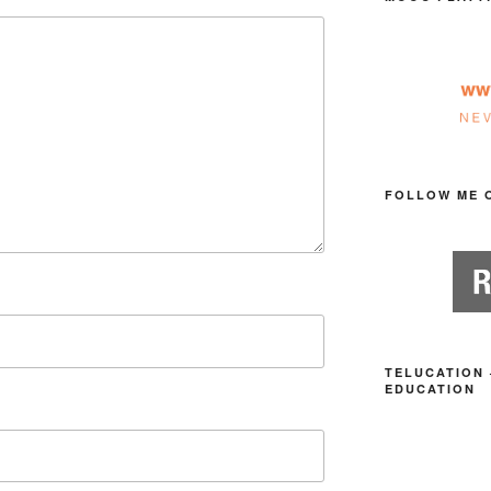
FOLLOW ME 
TELUCATION 
EDUCATION