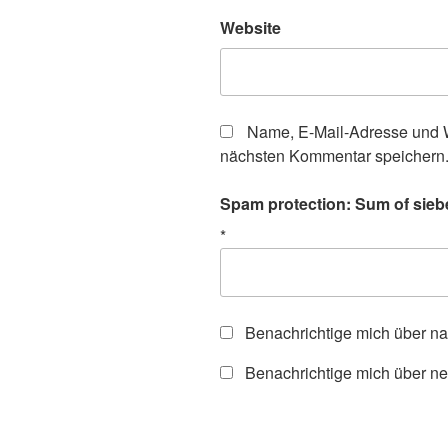
Website
Name, E-Mail-Adresse und W
nächsten Kommentar speichern
Spam protection: Sum of siebe
*
Benachrichtige mich über n
Benachrichtige mich über ne