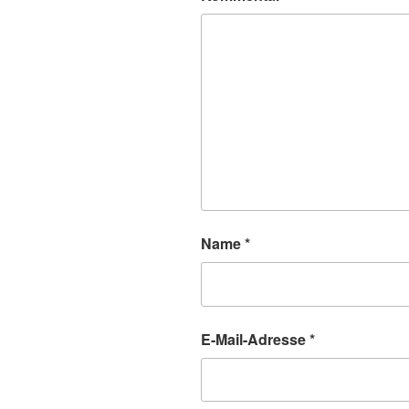
Name
*
E-Mail-Adresse
*