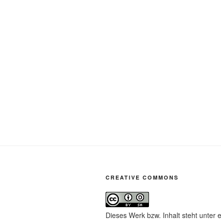
CREATIVE COMMONS
Dieses Werk bzw. Inhalt steht unter 