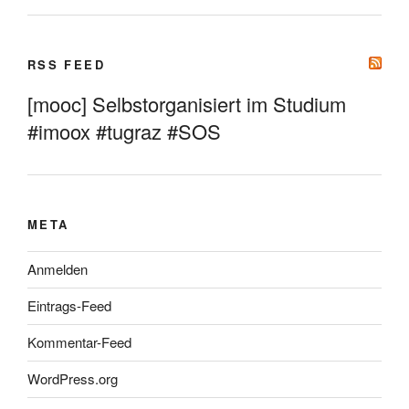
RSS FEED
[mooc] Selbstorganisiert im Studium
#imoox #tugraz #SOS
META
Anmelden
Eintrags-Feed
Kommentar-Feed
WordPress.org