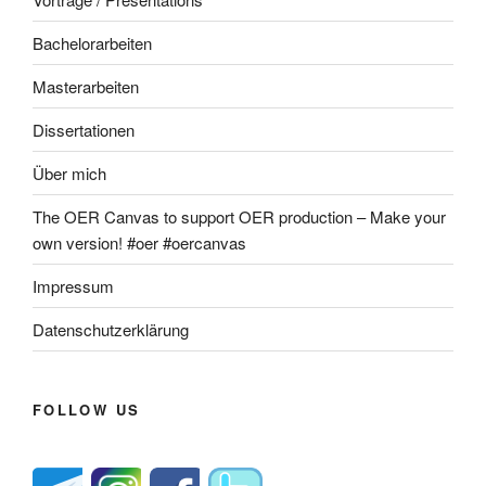
Bachelorarbeiten
Masterarbeiten
Dissertationen
Über mich
The OER Canvas to support OER production – Make your
own version! #oer #oercanvas
Impressum
Datenschutzerklärung
FOLLOW US