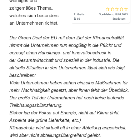
wichtiges und
zeitgemäßes Thema,
welches sich besonders
an Unternehmen richtet.
Der Green Deal der EU mit dem Ziel der Klimaneutralität
nimmt die Unternehmen nun endgültig in die Pflicht und
erzeugt einen Handlungs- und Innovationsdruck in
der Gesamtwirtschaft und speziell in der Industrie. Die
aktuelle Situation in den Unternehmen lässt sich wie folgt
beschreiben:
Viele Unternehmen haben schon einzelne Maßnahmen für
mehr Nachhaltigkeit gesetzt, aber ihnen fehlt der Überblick.
Der große Teil der Unternehmen hat noch keine laufende
Treibhausgasbilanzierung.
Bisher lag der Fokus auf Energie, nicht auf Klima (inkl.
Aspekte wie grüne Lieferkette, etc.)
Klimaschutz wird aktuell oft in einer Abteilung angesiedelt,
wird aber nicht abteilungsübergreifend gelebt.