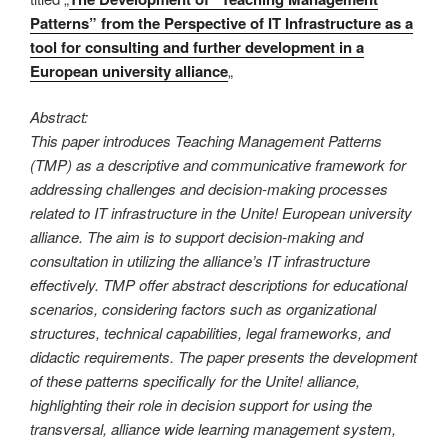
Patterns” from the Perspective of IT Infrastructure as a
tool for consulting and further development in a
European university alliance
„
Abstract:
This paper introduces Teaching Management Patterns
(TMP) as a descriptive and communicative framework for
addressing challenges and decision-making processes
related to IT infrastructure in the Unite! European university
alliance. The aim is to support decision-making and
consultation in utilizing the alliance’s IT infrastructure
effectively. TMP offer abstract descriptions for educational
scenarios, considering factors such as organizational
structures, technical capabilities, legal frameworks, and
didactic requirements. The paper presents the development
of these patterns specifically for the Unite! alliance,
highlighting their role in decision support for using the
transversal, alliance wide learning management system,