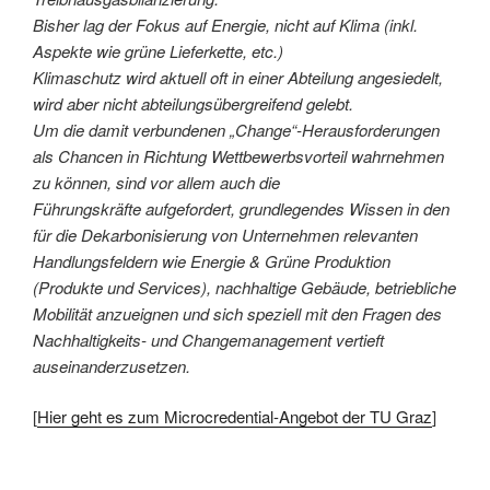
Bisher lag der Fokus auf Energie, nicht auf Klima (inkl.
Aspekte wie grüne Lieferkette, etc.)
Klimaschutz wird aktuell oft in einer Abteilung angesiedelt,
wird aber nicht abteilungsübergreifend gelebt.
Um die damit verbundenen „Change“-Herausforderungen
als Chancen in Richtung Wettbewerbsvorteil wahrnehmen
zu können, sind vor allem auch die
Führungskräfte aufgefordert, grundlegendes Wissen in den
für die Dekarbonisierung von Unternehmen relevanten
Handlungsfeldern wie Energie & Grüne Produktion
(Produkte und Services), nachhaltige Gebäude, betriebliche
Mobilität anzueignen und sich speziell mit den Fragen des
Nachhaltigkeits- und Changemanagement vertieft
auseinanderzusetzen.
[
Hier geht es zum Microcredential-Angebot der TU Graz
]