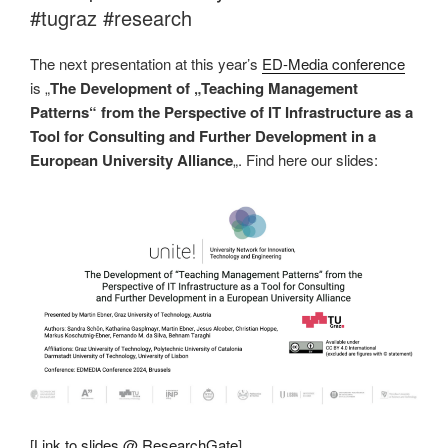
#tugraz #research
The next presentation at this year’s
ED-Media conference
is „
The Development of „Teaching Management
Patterns“ from the Perspective of IT Infrastructure as a
Tool for Consulting and Further Development in a
European University Alliance
„. Find here our slides:
[
Link to slides @ ResearchGate
]