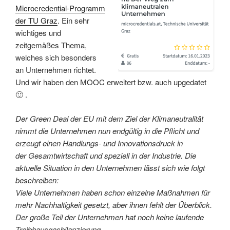
Microcredential-Programm
der TU Graz
. Ein sehr
wichtiges und
zeitgemäßes Thema,
welches sich besonders
an Unternehmen richtet.
Und wir haben den MOOC erweitert bzw. auch upgedatet
🙂 .
Der Green Deal der EU mit dem Ziel der Klimaneutralität
nimmt die Unternehmen nun endgültig in die Pflicht und
erzeugt einen Handlungs- und Innovationsdruck in
der Gesamtwirtschaft und speziell in der Industrie. Die
aktuelle Situation in den Unternehmen lässt sich wie folgt
beschreiben:
Viele Unternehmen haben schon einzelne Maßnahmen für
mehr Nachhaltigkeit gesetzt, aber ihnen fehlt der Überblick.
Der große Teil der Unternehmen hat noch keine laufende
Treibhausgasbilanzierung.