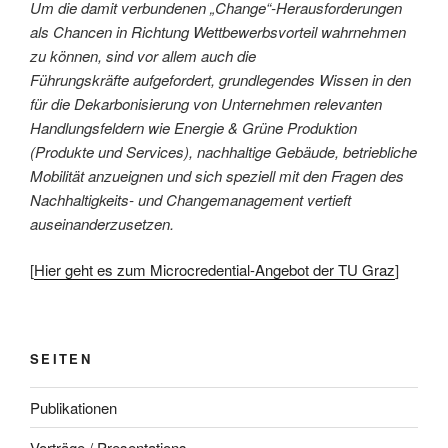
Um die damit verbundenen „Change“-Herausforderungen
als Chancen in Richtung Wettbewerbsvorteil wahrnehmen
zu können, sind vor allem auch die
Führungskräfte aufgefordert, grundlegendes Wissen in den
für die Dekarbonisierung von Unternehmen relevanten
Handlungsfeldern wie Energie & Grüne Produktion
(Produkte und Services), nachhaltige Gebäude, betriebliche
Mobilität anzueignen und sich speziell mit den Fragen des
Nachhaltigkeits- und Changemanagement vertieft
auseinanderzusetzen.
[
Hier geht es zum Microcredential-Angebot der TU Graz
]
SEITEN
Publikationen
Vorträge / Presentations