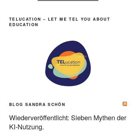
TELUCATION – LET ME TEL YOU ABOUT
EDUCATION
BLOG SANDRA SCHÖN
Wiederveröffentlicht: Sieben Mythen der
KI-Nutzung.