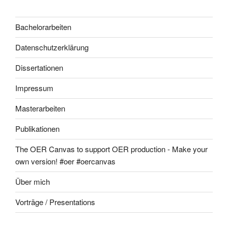
Bachelorarbeiten
Datenschutzerklärung
Dissertationen
Impressum
Masterarbeiten
Publikationen
The OER Canvas to support OER production - Make your
own version! #oer #oercanvas
Über mich
Vorträge / Presentations