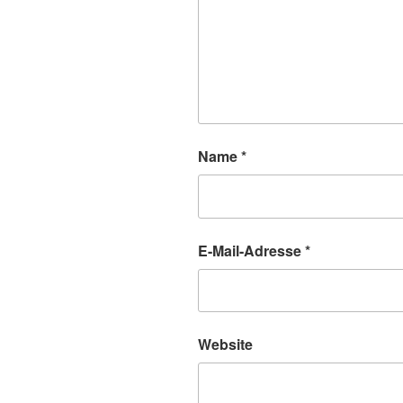
Name
*
E-Mail-Adresse
*
Website