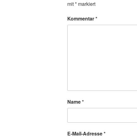
mit
*
markiert
Kommentar
*
Name
*
E-Mail-Adresse
*