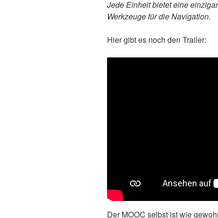
Jede Einheit bietet eine einzigar
Werkzeuge für die Navigation.
Hier gibt es noch den Trailer:
Der MOOC selbst ist wie gewohn