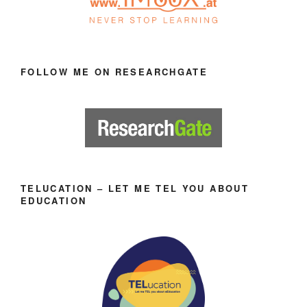
FOLLOW ME ON RESEARCHGATE
TELUCATION – LET ME TEL YOU ABOUT
EDUCATION