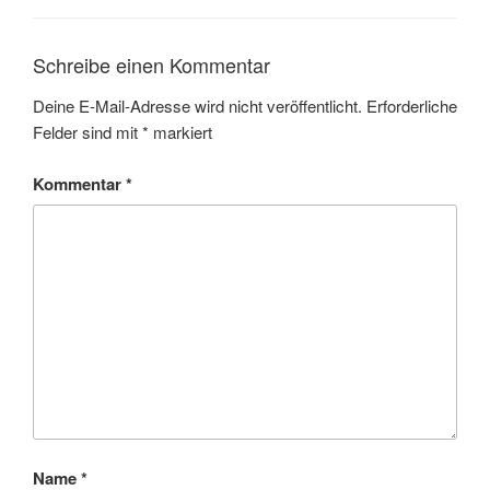
Schreibe einen Kommentar
Deine E-Mail-Adresse wird nicht veröffentlicht.
Erforderliche
Felder sind mit
*
markiert
Kommentar
*
Name
*