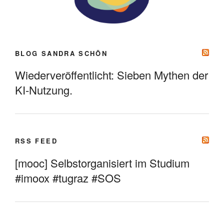
BLOG SANDRA SCHÖN
Wiederveröffentlicht: Sieben Mythen der
KI-Nutzung.
RSS FEED
[mooc] Selbstorganisiert im Studium
#imoox #tugraz #SOS