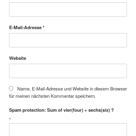
E-Mail-Adresse
*
Website
Name, E-Mail-Adresse und Website in diesem Browser
für meinen nächsten Kommentar speichern.
Spam protection: Sum of vier(four) + sechs(six) ?
*