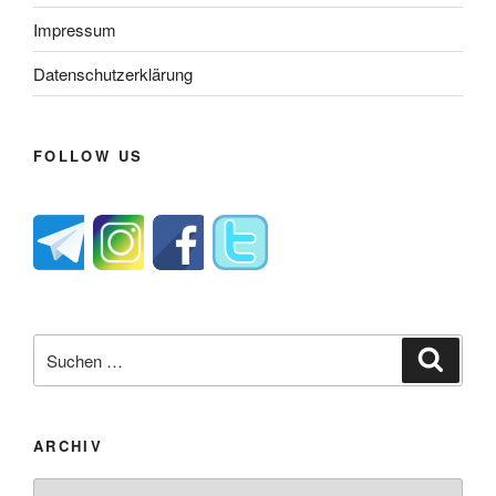
Impressum
Datenschutzerklärung
FOLLOW US
Suche
Suche
nach:
ARCHIV
Archiv