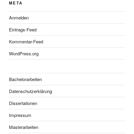
META
Anmelden
Eintrags-Feed
Kommentar-Feed
WordPress.org
Bachelorarbeiten
Datenschutzerklärung
Dissertationen
Impressum
Masterarbeiten