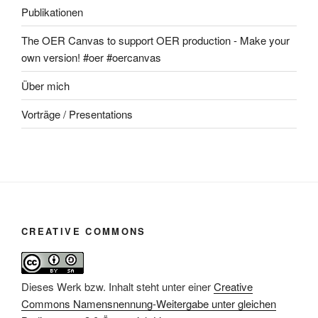
Publikationen
The OER Canvas to support OER production - Make your
own version! #oer #oercanvas
Über mich
Vorträge / Presentations
CREATIVE COMMONS
Dieses Werk bzw. Inhalt steht unter einer
Creative
Commons Namensnennung-Weitergabe unter gleichen