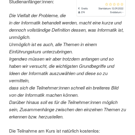
Studienanfänger:innen:
Die Vielfalt der Probleme, die
in der Informatik behandelt werden, macht eine kurze und
dennoch vollständige Definition dessen, was Informatik ist,
unmöglich.
Unmöglich ist es auch, alle Themen in einem
Einführungskurs unterzubringen.
Irgendwo müssen wir aber trotzdem anfangen und so
haben wir versucht, die wichtigsten Grundbegriffe und
Ideen der Informatik auszuwählen und diese so zu
vermitteln,
dass sich die Teilnehmer:innen schnell ein breiteres Bild
von der Informatik machen können.
Darüber hinaus soll es für die Teilnehmer:innen möglich
sein, Zusammenhänge zwischen den einzelnen Themen zu
erkennen bzw. herzustellen.
Die Teilnahme am Kurs ist natürlich kostenlos: