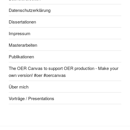
Datenschutzerklärung
Dissertationen
Impressum
Masterarbeiten
Publikationen
The OER Canvas to support OER production - Make your
own version! #oer #oercanvas
Über mich
Vorträge / Presentations