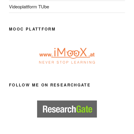
Videoplattform TUbe
MOOC PLATTFORM
FOLLOW ME ON RESEARCHGATE