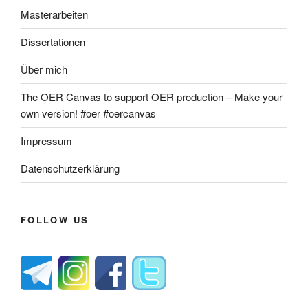
Masterarbeiten
Dissertationen
Über mich
The OER Canvas to support OER production – Make your
own version! #oer #oercanvas
Impressum
Datenschutzerklärung
FOLLOW US