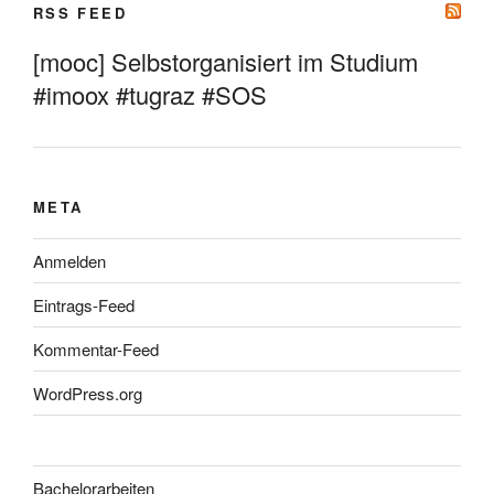
RSS FEED
[mooc] Selbstorganisiert im Studium
#imoox #tugraz #SOS
META
Anmelden
Eintrags-Feed
Kommentar-Feed
WordPress.org
Bachelorarbeiten