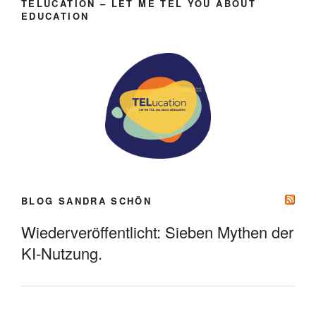
TELUCATION – LET ME TEL YOU ABOUT
EDUCATION
BLOG SANDRA SCHÖN
Wiederveröffentlicht: Sieben Mythen der
KI-Nutzung.