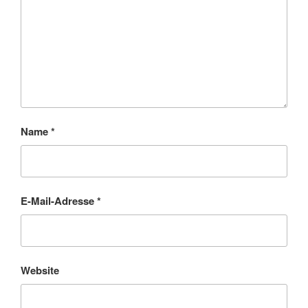
Name
*
E-Mail-Adresse
*
Website